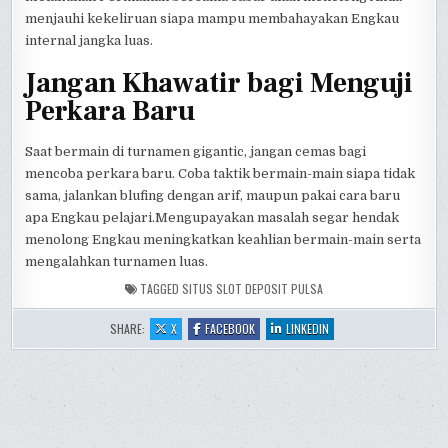
menjauhi kekeliruan siapa mampu membahayakan Engkau
internal jangka luas.
Jangan Khawatir bagi Menguji
Perkara Baru
Saat bermain di turnamen gigantic, jangan cemas bagi
mencoba perkara baru. Coba taktik bermain-main siapa tidak
sama, jalankan blufing dengan arif, maupun pakai cara baru
apa Engkau pelajari.Mengupayakan masalah segar hendak
menolong Engkau meningkatkan keahlian bermain-main serta
mengalahkan turnamen luas.
TAGGED
SITUS SLOT DEPOSIT PULSA
:
:
:
SHARE:
X
FACEBOOK
LINKEDIN
MEMPERSIAPKAN
MEMPERSIAPKAN
MEMPERSIAPKAN
DIRI
DIRI
DIRI
BAGI
BAGI
BAGI
MELAKUKAN
MELAKUKAN
MELAKUKAN
PERMAINAN
PERMAINAN
PERMAINAN
JUDI
JUDI
JUDI
KARTU
KARTU
KARTU
ON
ON
ON
LINE
LINE
LINE
DI
DI
DI