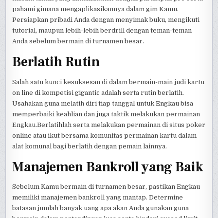
pahami gimana mengaplikasikannya dalam gim Kamu.
Persiapkan pribadi Anda dengan menyimak buku, mengikuti
tutorial, maupun lebih-lebih berdrill dengan teman-teman
Anda sebelum bermain di turnamen besar.
Berlatih Rutin
Salah satu kunci kesuksesan di dalam bermain-main judi kartu
on line di kompetisi gigantic adalah serta rutin berlatih.
Usahakan guna melatih diri tiap tanggal untuk Engkau bisa
memperbaiki keahlian dan juga taktik melakukan permainan
Engkau.Berlatihlah serta melakukan permainan di situs poker
online atau ikut bersama komunitas permainan kartu dalam
alat komunal bagi berlatih dengan pemain lainnya.
Manajemen Bankroll yang Baik
Sebelum Kamu bermain di turnamen besar, pastikan Engkau
memiliki manajemen bankroll yang mantap. Determine
batasan jumlah banyak uang apa akan Anda gunakan guna