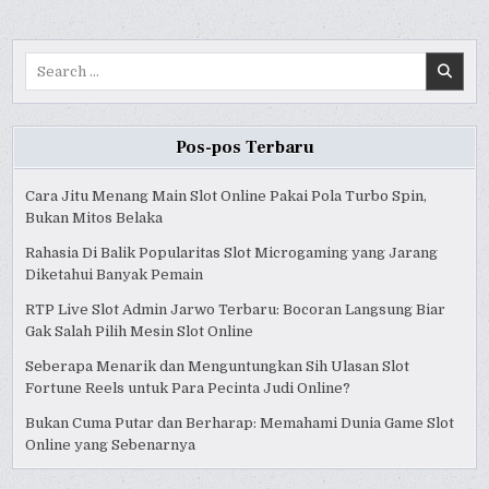
TURNAMEN
TURNAMEN
TURNAMEN
BESAR
BESAR
BESAR
Search
for:
Pos-pos Terbaru
Cara Jitu Menang Main Slot Online Pakai Pola Turbo Spin,
Bukan Mitos Belaka
Rahasia Di Balik Popularitas Slot Microgaming yang Jarang
Diketahui Banyak Pemain
RTP Live Slot Admin Jarwo Terbaru: Bocoran Langsung Biar
Gak Salah Pilih Mesin Slot Online
Seberapa Menarik dan Menguntungkan Sih Ulasan Slot
Fortune Reels untuk Para Pecinta Judi Online?
Bukan Cuma Putar dan Berharap: Memahami Dunia Game Slot
Online yang Sebenarnya