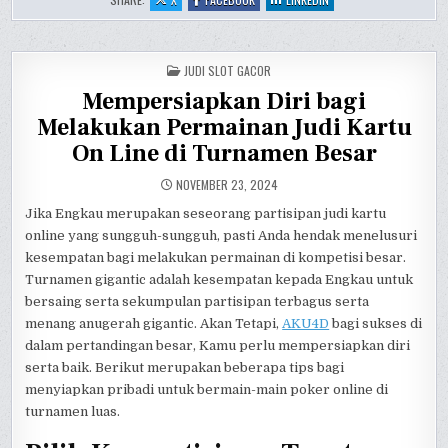
SLOT
SLOT
SLOT
ONLINE
ONLINE
ONLINE
SERTA
SERTA
SERTA
JUDUL
JUDUL
JUDUL
TERHEBAT:
TERHEBAT:
TERHEBAT:
POSTED
DAPATKAN
JUDI SLOT GACOR
DAPATKAN
DAPATKAN
IN
KEJADIAN
KEJADIAN
KEJADIAN
Mempersiapkan Diri bagi
BERMAIN-
BERMAIN-
BERMAIN-
MAIN
MAIN
MAIN
APA
APA
APA
Melakukan Permainan Judi Kartu
TIDAK
TIDAK
TIDAK
TERLUPAKAN
TERLUPAKAN
TERLUPAKAN
On Line di Turnamen Besar
NOVEMBER 23, 2024
Jika Engkau merupakan seseorang partisipan judi kartu
online yang sungguh-sungguh, pasti Anda hendak menelusuri
kesempatan bagi melakukan permainan di kompetisi besar.
Turnamen gigantic adalah kesempatan kepada Engkau untuk
bersaing serta sekumpulan partisipan terbagus serta
menang anugerah gigantic. Akan Tetapi,
AKU4D
bagi sukses di
dalam pertandingan besar, Kamu perlu mempersiapkan diri
serta baik. Berikut merupakan beberapa tips bagi
menyiapkan pribadi untuk bermain-main poker online di
turnamen luas.