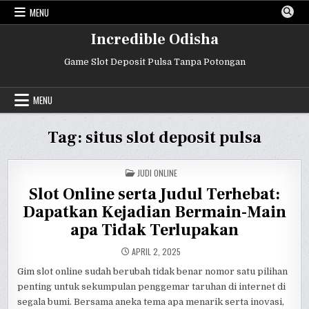
Skip
MENU
to
content
Incredible Odisha
Game Slot Deposit Pulsa Tanpa Potongan
MENU
Tag:
situs slot deposit pulsa
POSTED
JUDI ONLINE
IN
Slot Online serta Judul Terhebat:
Dapatkan Kejadian Bermain-Main
apa Tidak Terlupakan
APRIL 2, 2025
Gim slot online sudah berubah tidak benar nomor satu pilihan
penting untuk sekumpulan penggemar taruhan di internet di
segala bumi. Bersama aneka tema apa menarik serta inovasi,