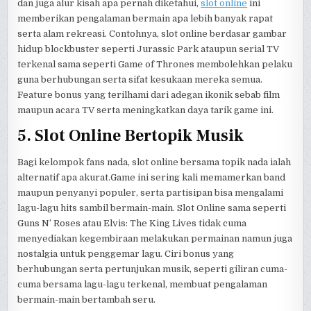
dan juga alur kisah apa pernah diketahui,
slot online
ini
memberikan pengalaman bermain apa lebih banyak rapat
serta alam rekreasi. Contohnya, slot online berdasar gambar
hidup blockbuster seperti Jurassic Park ataupun serial TV
terkenal sama seperti Game of Thrones membolehkan pelaku
guna berhubungan serta sifat kesukaan mereka semua.
Feature bonus yang terilhami dari adegan ikonik sebab film
maupun acara TV serta meningkatkan daya tarik game ini.
5. Slot Online Bertopik Musik
Bagi kelompok fans nada, slot online bersama topik nada ialah
alternatif apa akurat.Game ini sering kali memamerkan band
maupun penyanyi populer, serta partisipan bisa mengalami
lagu-lagu hits sambil bermain-main. Slot Online sama seperti
Guns N’ Roses atau Elvis: The King Lives tidak cuma
menyediakan kegembiraan melakukan permainan namun juga
nostalgia untuk penggemar lagu. Ciri bonus yang
berhubungan serta pertunjukan musik, seperti giliran cuma-
cuma bersama lagu-lagu terkenal, membuat pengalaman
bermain-main bertambah seru.