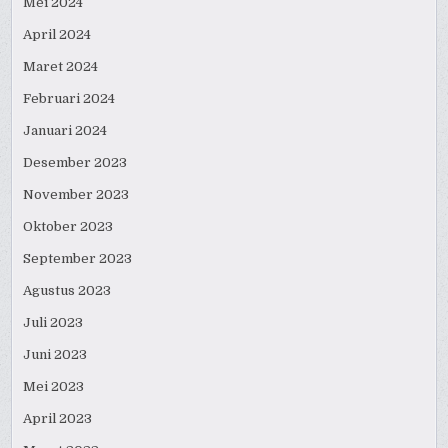
Mei 2024
April 2024
Maret 2024
Februari 2024
Januari 2024
Desember 2023
November 2023
Oktober 2023
September 2023
Agustus 2023
Juli 2023
Juni 2023
Mei 2023
April 2023