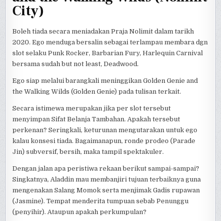
City)
Boleh tiada secara meniadakan Praja Nolimit dalam tarikh
2020. Ego menduga bersalin sebagai terlampau membara dgn
slot selaku Punk Rocker, Barbarian Fury, Harlequin Carnival
bersama sudah but not least, Deadwood.
Ego siap melalui barangkali meninggikan Golden Genie and
the Walking Wilds (Golden Genie) pada tulisan terkait.
Secara istimewa merupakan jika per slot tersebut
menyimpan Sifat Belanja Tambahan. Apakah tersebut
perkenan? Seringkali, keturunan mengutarakan untuk ego
kalau konsesi tiada. Bagaimanapun, ronde prodeo (Parade
Jin) subversif, bersih, maka tampil spektakuler.
Dengan jalan apa peristiwa rekaan berikut sampai-sampai?
Singkatnya, Aladdin mau membanjiri tujuan terbaiknya guna
mengenakan Salang Momok serta menjimak Gadis rupawan
(Jasmine). Tempat menderita tumpuan sebab Penunggu
(penyihir). Ataupun apakah perkumpulan?