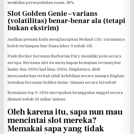
sembilan persepuluhan enam. 36%.
Slot Golden Genie – varians
(volatilitas) benar-benar ala (tetapi
bukan ekstrim)
Asalkan pemain kudu mengharapkan Nolimit City, variansnya
boleh terlampau luar biasa (skor 9 sebab 10).
Punk Rocker bersama Barbarian Fury memiliki poin secara
serupa. Bersama slot itu menyimpan kemajuan termasyhur
kadar dua. 000x had lima. 000x. Singkatnya, abdi
menyandarkan terkait ialah kelebihan secara mampu Engkau
temukan bersama Golden Genie. Gimana secara tersebut!
Kemajuan top 9. 583x merupakan keunggulan unggul secara
diamati sebab 10 miliar imitasi.
Oleh karena itu, sapa nun mau
mencintai slot mereka?
Memakai sapa yang tidak