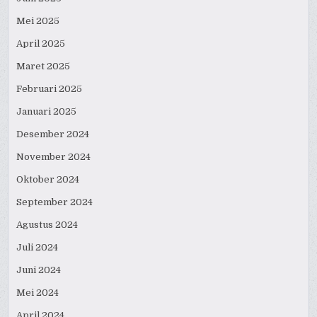
Mei 2025
April 2025
Maret 2025
Februari 2025
Januari 2025
Desember 2024
November 2024
Oktober 2024
September 2024
Agustus 2024
Juli 2024
Juni 2024
Mei 2024
April 2024