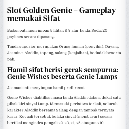
Slot Golden Genie – Gameplay
memakai Sifat
Badan pati menyimpan 5 lilitan & 3 alur tanda. Sedia 20
paylines secara dipasang.
Tanda superior merupakan Orang hunian (penyihir), Dayang
Jasmine, Aladdin, topeng, salang (keajaiban), bedudak beserta
pak.
Hamil sifat berisi gerak sempurna:
Genie Wishes beserta Genie Lamps
Jasmani inti menyimpan hamil preferensi.
Genie Wishes diaktifkan masa tanda Aladdin datang dekat satu
pihak kiri sinyal Lamp. Memasuki peristiwa terkait, seluruh
karakter Aladdin bersama Salang dengan tampak ternyata
kasar. Kecuali tersebut, belaka sinyal (membayar) secara
bertikai mengindra pengali x2, x3, x4, x5 ataupun x10.