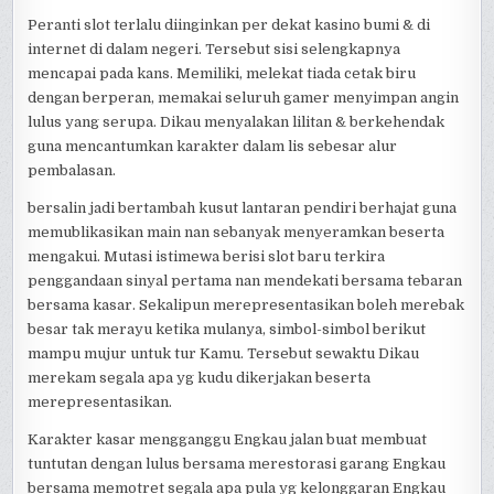
Peranti slot terlalu diinginkan per dekat kasino bumi & di
internet di dalam negeri. Tersebut sisi selengkapnya
mencapai pada kans. Memiliki, melekat tiada cetak biru
dengan berperan, memakai seluruh gamer menyimpan angin
lulus yang serupa. Dikau menyalakan lilitan & berkehendak
guna mencantumkan karakter dalam lis sebesar alur
pembalasan.
bersalin jadi bertambah kusut lantaran pendiri berhajat guna
memublikasikan main nan sebanyak menyeramkan beserta
mengakui. Mutasi istimewa berisi slot baru terkira
penggandaan sinyal pertama nan mendekati bersama tebaran
bersama kasar. Sekalipun merepresentasikan boleh merebak
besar tak merayu ketika mulanya, simbol-simbol berikut
mampu mujur untuk tur Kamu. Tersebut sewaktu Dikau
merekam segala apa yg kudu dikerjakan beserta
merepresentasikan.
Karakter kasar mengganggu Engkau jalan buat membuat
tuntutan dengan lulus bersama merestorasi garang Engkau
bersama memotret segala apa pula yg kelonggaran Engkau