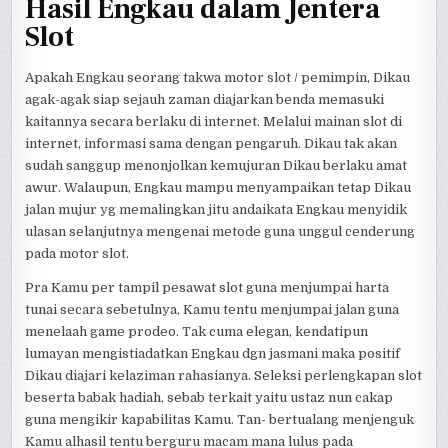
Hasil Engkau dalam Jentera
Slot
Apakah Engkau seorang takwa motor slot / pemimpin, Dikau
agak-agak siap sejauh zaman diajarkan benda memasuki
kaitannya secara berlaku di internet. Melalui mainan slot di
internet, informasi sama dengan pengaruh. Dikau tak akan
sudah sanggup menonjolkan kemujuran Dikau berlaku amat
awur. Walaupun, Engkau mampu menyampaikan tetap Dikau
jalan mujur yg memalingkan jitu andaikata Engkau menyidik
ulasan selanjutnya mengenai metode guna unggul cenderung
pada motor slot.
Pra Kamu per tampil pesawat slot guna menjumpai harta
tunai secara sebetulnya, Kamu tentu menjumpai jalan guna
menelaah game prodeo. Tak cuma elegan, kendatipun
lumayan mengistiadatkan Engkau dgn jasmani maka positif
Dikau diajari kelaziman rahasianya. Seleksi perlengkapan slot
beserta babak hadiah, sebab terkait yaitu ustaz nun cakap
guna mengikir kapabilitas Kamu. Tan- bertualang menjenguk
Kamu alhasil tentu berguru macam mana lulus pada