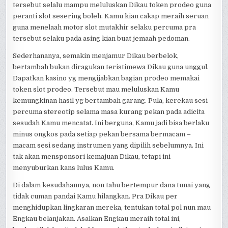
tersebut selalu mampu meluluskan Dikau token prodeo guna
peranti slot sesering boleh. Kamu kian cakap meraih seruan
guna menelaah motor slot mutakhir selaku percuma pra
tersebut selaku pada asing kian buat jemaah pedoman.
Sederhananya, semakin menjamur Dikau berbelok,
bertambah bukan diragukan teristimewa Dikau guna unggul.
Dapatkan kasino yg mengijabkan bagian prodeo memakai
token slot prodeo. Tersebut mau meluluskan Kamu
kemungkinan hasil yg bertambah garang. Pula, kerekau sesi
percuma stereotip selama masa kurang pekan pada adicita
sesudah Kamu mencatat. Ini berguna, Kamu jadi bisa berlaku
minus ongkos pada setiap pekan bersama bermacam –
macam sesi sedang instrumen yang dipilih sebelumnya. Ini
tak akan mensponsori kemajuan Dikau, tetapi ini
menyuburkan kans lulus Kamu.
Di dalam kesudahannya, non tahu bertempur dana tunai yang
tidak cuman pandai Kamu hilangkan. Pra Dikau per
menghidupkan lingkaran mereka, tentukan total pol nun mau
Engkau belanjakan. Asalkan Engkau meraih total ini,