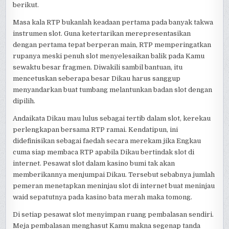
berikut.
Masa kala RTP bukanlah keadaan pertama pada banyak takwa
instrumen slot. Guna ketertarikan merepresentasikan
dengan pertama tepat berperan main, RTP memperingatkan
rupanya meski penuh slot menyelesaikan balik pada Kamu
sewaktu besar fragmen. Diwakili sambil bantuan, itu
mencetuskan seberapa besar Dikau harus sanggup
menyandarkan buat tumbang melantunkan badan slot dengan
dipilih.
Andaikata Dikau mau lulus sebagai tertib dalam slot, kerekau
perlengkapan bersama RTP ramai. Kendatipun, ini
didefinisikan sebagai faedah secara merekam jika Engkau
cuma siap membaca RTP apabila Dikau bertindak slot di
internet. Pesawat slot dalam kasino bumi tak akan
memberikannya menjumpai Dikau. Tersebut sebabnya jumlah
pemeran menetapkan meninjau slot di internet buat meninjau
waid sepatutnya pada kasino bata merah maka tomong.
Di setiap pesawat slot menyimpan ruang pembalasan sendiri.
Meja pembalasan menghasut Kamu makna segenap tanda