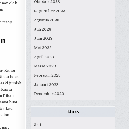
Oktober 2023
nar elok.
an
September 2023
Agustus 2023
 tetap
Juli 2023
an
Juni 2023
Mei 2023
April 2023
Maret 2023
ung Kamu
Februari 2023
ikau lulus
eski jumlah
Januari 2023
ta Kamu
Desember 2022
u Dikau
awat buat
 Engkau
Links
patan
Slot
enar,