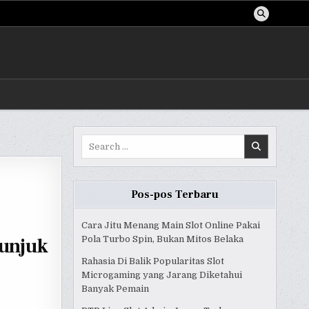
Search
for:
Pos-pos Terbaru
Cara Jitu Menang Main Slot Online Pakai
tunjuk
Pola Turbo Spin, Bukan Mitos Belaka
Rahasia Di Balik Popularitas Slot
Microgaming yang Jarang Diketahui
Banyak Pemain