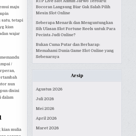
RTP Live Slot Admin Jarwo Terbaru:
Bocoran Langsung Biar Gak Salah Pilih
nemui maju
Mesin Slot Online
impin
atu, tetapi
Seberapa Menarik dan Menguntungkan
yg kian
Sih Ulasan Slot Fortune Reels untuk Para
badan wajar
Pecinta Judi Online?
Bukan Cuma Putar dan Berharap:
Memahami Dunia Game Slot Online yang
Sebenarnya
sa memandu
mpai /
erperan,
Arsip
ertambah
utor nun
Agustus 2026
pun disini
i dalam
Juli 2026
Mei 2026
u
April 2026
Maret 2026
 kian mulia