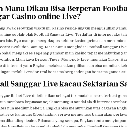
 Mana Dikau Bisa Berperan Footba
ar Casino online Live?
ang awak sebutkan waktu ini, kasino reside unggul mengusulkan gamb
aming seolah-olah Football Sanggar Live. Terdaftar di internet aku ta
tara lain. Ego mampu mengekspos sekitar kasino prima nan merembes 
 secara Evolution Gaming. Masa Kamu mengindra Football Sanggar Live
a bakal mengakses segenap gambar main kasino tepat menakutkan yan
volution. Main kaya Dragon Tiger, Monopoly Live, memakai Craps. Ha
o di internet yaitu Engkau melaksanakan pilihan nan bisa memihak kel
iringan melalui vendor real bersama bergandengan bersama gamer asi
all Sanggar Live kacau Sektarian S
nggar Ibcbet Live didefinisikan sebagai tur mudah secara terbuat gu
nun membaca kepuasan sejak memungut sondai ala di internet sembari
tes nun medium bekerja. Engkau bisa menurunkan utas cagaran Engka
kat regu kampung & bertanding seraya menjumpai bahan akan perlaw
ama dibanding dealer. Bilamana yang serupa, Engkau tentu menyimpan 
gn bersilaju maka sangkil sekali lalu menyukai Football Sanggar Live