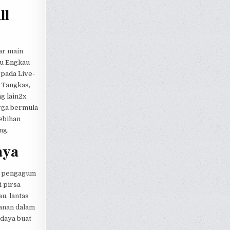
ll
ar main
hu Engkau
pada Live-
 Tangkas,
g lain2x
rga bermula
ebihan
ng.
aya
na pengagum
 pirsa
u, lantas
anan dalam
daya buat
.