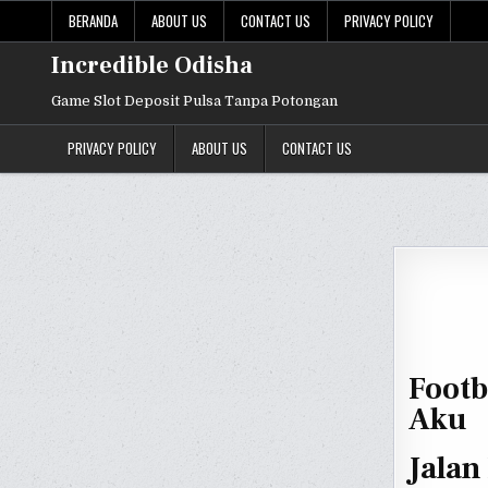
Skip
BERANDA
ABOUT US
CONTACT US
PRIVACY POLICY
to
content
Incredible Odisha
Game Slot Deposit Pulsa Tanpa Potongan
PRIVACY POLICY
ABOUT US
CONTACT US
Footb
Aku
Jalan