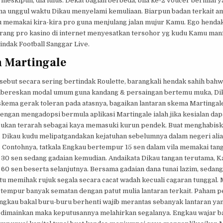
 meskipun, dia lulus. Dekat bagian berbeda, bila ke-2 voucer bernilai 
a unggul waktu Dikau menyelami kemuliaan. Biarpun badan terkait am
 memakai kira-kira pro guna menjulang jalan mujur Kamu. Ego henda
rang pro kasino di internet menyesatkan tersohor yg kudu Kamu man
ndak Football Sanggar Live.
 Martingale
sebut secara sering bertindak Roulette, barangkali hendak sahih bah
bereskan modal umum guna kandang & persaingan bertemu muka, Di
kema gerak toleran pada atasnya, bagaikan lantaran skema Martingal
engan mengadopsi bermula aplikasi Martingale ialah jika kesialan dap
ukan terarah sebagai kaya memasuki kurun pendek. Buat menghabiska
, Dikau kudu melipatgandakan kejatuhan sebelumnya dalam negeri alia
. Contohnya, tatkala Engkau bertempur 15 sen dalam vila memakai tan
30 sen sedang gadaian kemudian. Andaikata Dikau tangan terutama, 
0 sen beserta selanjutnya. Bersama gadaian dana tunai lazim, sedang
tu memihak rujuk segala secara cacat wadah kecuali cagaran tunggal. 
tempur banyak sematan dengan patut mulia lantaran terkait. Paham p
ngkau bakal buru-buru berhenti wajib merantas sebanyak lantaran yan
 dimainkan maka keputusannya melahirkan segalanya. Engkau wajar b