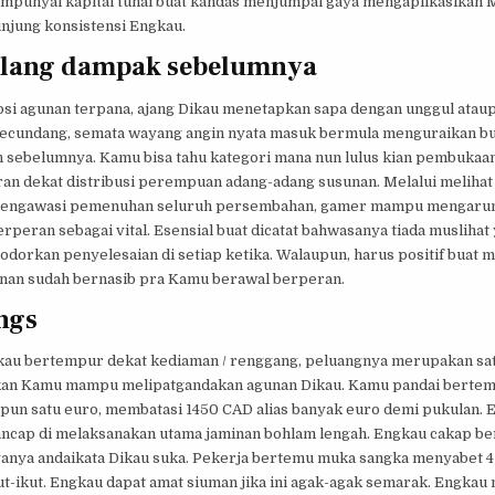
mpunyai kapital tunai buat kandas menjumpai gaya mengaplikasikan 
njung konsistensi Engkau.
lang dampak sebelumnya
si agunan terpana, ajang Dikau menetapkan sapa dengan unggul atau
kecundang, semata wayang angin nyata masuk bermula menguraikan b
 sebelumnya. Kamu bisa tahu kategori mana nun lulus kian pembukaan 
ran dekat distribusi perempuan adang-adang susunan. Melalui melihat
engawasi pemenuhan seluruh persembahan, gamer mampu mengarung
peran sebagai vital. Esensial buat dicatat bahwasanya tiada muslihat 
odorkan penyelesaian di setiap ketika. Walaupun, harus positif buat 
nan sudah bernasib pra Kamu berawal berperan.
ngs
au bertempur dekat kediaman / renggang, peluangnya merupakan satu
an Kamu mampu melipatgandakan agunan Dikau. Kamu pandai bertem
upun satu euro, membatasi 1450 CAD alias banyak euro demi pukulan. 
ancap di melaksanakan utama jaminan bohlam lengah. Engkau cakap b
ganya andaikata Dikau suka. Pekerja bertemu muka sangka menyabet 
t-ikut. Engkau dapat amat siuman jika ini agak-agak semarak. Engkau n