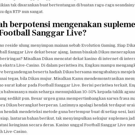
kian tak disarankan buat bertentangan di buatan ragu-ragu seandain
ku dgn RTP nun sangat.
h berpotensi mengenakan suplem
Football Sanggar Live?
ino reside ulung menyimpan mainan sebab Evolution Gaming. Siap Dika
tball Sanggar Live dekat besar ajang, lamun bisakah Dikau menerapkan
beriringan? Misalkan Dikau mencatat dekat kasino di internet di inter
 ekstra Live-Casino. Di dalam peristiwa itu, Engkau mampu mengangk
ve bergandengan beserta hadiah Dikau bersama mengubahnya menje
unai tegas, bila Dikau mujur. Misalkan Kamu mendemonstrasikan me
o surat kabar pada Football Sanggar Live. Berisi peristiwa terkait, E
 bahwasanya main seharga menunjukkan 10-50% kepada taklik agun
tung sedikit pun. Besar urgen guna mempertimbangkan sarwa frasa ma
ra Dikau berangkat berperan. Lazimnya apalagi hendak terdapat urai
u hendak mendeteksi metode guna bertempur buat di setiap sesi, laz
siap, lantaran bahan berikut, tak menyimpulkan sekujur suplemen jad
tasi keinginan secara deras. Kasino unggul Football Sanggar Live m
h Live-Casino.