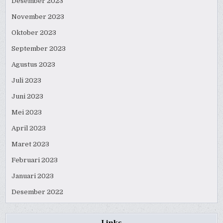
Desember 2023
November 2023
Oktober 2023
September 2023
Agustus 2023
Juli 2023
Juni 2023
Mei 2023
April 2023
Maret 2023
Februari 2023
Januari 2023
Desember 2022