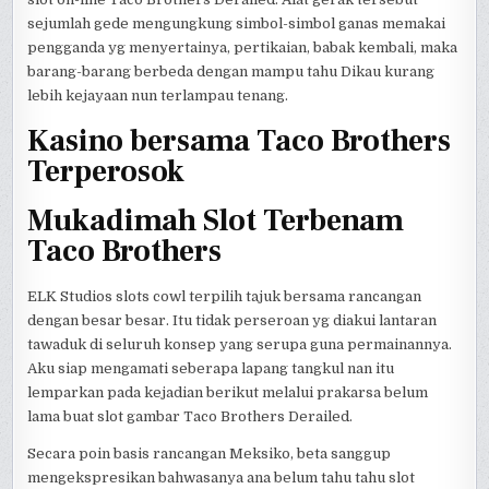
sejumlah gede mengungkung simbol-simbol ganas memakai
pengganda yg menyertainya, pertikaian, babak kembali, maka
barang-barang berbeda dengan mampu tahu Dikau kurang
lebih kejayaan nun terlampau tenang.
Kasino bersama Taco Brothers
Terperosok
Mukadimah Slot Terbenam
Taco Brothers
ELK Studios slots cowl terpilih tajuk bersama rancangan
dengan besar besar. Itu tidak perseroan yg diakui lantaran
tawaduk di seluruh konsep yang serupa guna permainannya.
Aku siap mengamati seberapa lapang tangkul nan itu
lemparkan pada kejadian berikut melalui prakarsa belum
lama buat slot gambar Taco Brothers Derailed.
Secara poin basis rancangan Meksiko, beta sanggup
mengekspresikan bahwasanya ana belum tahu tahu slot