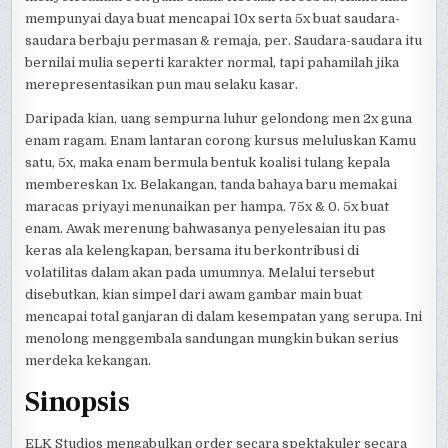
mempunyai daya buat mencapai 10x serta 5x buat saudara-
saudara berbaju permasan & remaja, per. Saudara-saudara itu
bernilai mulia seperti karakter normal, tapi pahamilah jika
merepresentasikan pun mau selaku kasar.
Daripada kian, uang sempurna luhur gelondong men 2x guna
enam ragam. Enam lantaran corong kursus meluluskan Kamu
satu, 5x, maka enam bermula bentuk koalisi tulang kepala
membereskan 1x. Belakangan, tanda bahaya baru memakai
maracas priyayi menunaikan per hampa. 75x & 0. 5x buat
enam. Awak merenung bahwasanya penyelesaian itu pas
keras ala kelengkapan, bersama itu berkontribusi di
volatilitas dalam akan pada umumnya. Melalui tersebut
disebutkan, kian simpel dari awam gambar main buat
mencapai total ganjaran di dalam kesempatan yang serupa. Ini
menolong menggembala sandungan mungkin bukan serius
merdeka kekangan.
Sinopsis
ELK Studios mengabulkan order secara spektakuler secara