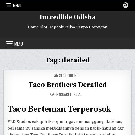
Skip
MENU
to
content
Incredible Odisha
Game Slot Deposit Pulsa Tanpa Potongan
MENU
Tag:
derailed
POSTED
SLOT ONLINE
IN
Taco Brothers Derailed
FEBRUARI 8, 2023
Taco Berteman Terperosok
ELK Studios cakap trik seputar gaya menanggung aktivitas,
bersama itu sangka melakukannya dengan habis-habisan dgn
slot on-line Taco Brothers Derailed. Alat gerak tersebut