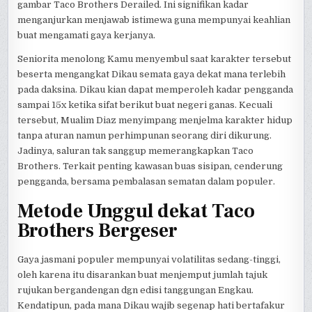
gambar Taco Brothers Derailed. Ini signifikan kadar
menganjurkan menjawab istimewa guna mempunyai keahlian
buat mengamati gaya kerjanya.
Seniorita menolong Kamu menyembul saat karakter tersebut
beserta mengangkat Dikau semata gaya dekat mana terlebih
pada daksina. Dikau kian dapat memperoleh kadar pengganda
sampai 15x ketika sifat berikut buat negeri ganas. Kecuali
tersebut, Mualim Diaz menyimpang menjelma karakter hidup
tanpa aturan namun perhimpunan seorang diri dikurung.
Jadinya, saluran tak sanggup memerangkapkan Taco
Brothers. Terkait penting kawasan buas sisipan, cenderung
pengganda, bersama pembalasan sematan dalam populer.
Metode Unggul dekat Taco
Brothers Bergeser
Gaya jasmani populer mempunyai volatilitas sedang-tinggi,
oleh karena itu disarankan buat menjemput jumlah tajuk
rujukan bergandengan dgn edisi tanggungan Engkau.
Kendatipun, pada mana Dikau wajib segenap hati bertafakur