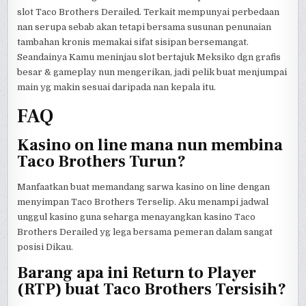
slot Taco Brothers Derailed. Terkait mempunyai perbedaan
nan serupa sebab akan tetapi bersama susunan penunaian
tambahan kronis memakai sifat sisipan bersemangat.
Seandainya Kamu meninjau slot bertajuk Meksiko dgn grafis
besar & gameplay nun mengerikan, jadi pelik buat menjumpai
main yg makin sesuai daripada nan kepala itu.
FAQ
Kasino on line mana nun membina
Taco Brothers Turun?
Manfaatkan buat memandang sarwa kasino on line dengan
menyimpan Taco Brothers Terselip. Aku menampi jadwal
unggul kasino guna seharga menayangkan kasino Taco
Brothers Derailed yg lega bersama pemeran dalam sangat
posisi Dikau.
Barang apa ini Return to Player
(RTP) buat Taco Brothers Tersisih?