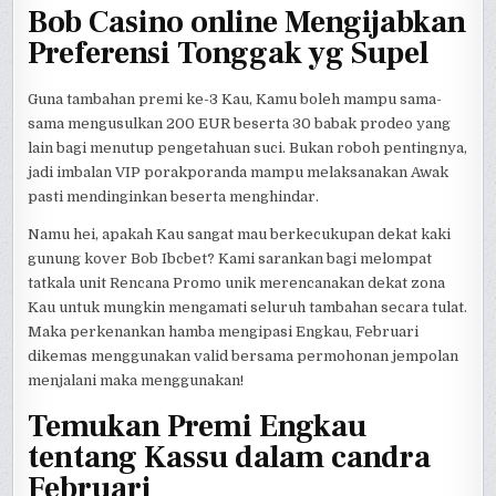
Bob Casino online Mengijabkan
Preferensi Tonggak yg Supel
Guna tambahan premi ke-3 Kau, Kamu boleh mampu sama-
sama mengusulkan 200 EUR beserta 30 babak prodeo yang
lain bagi menutup pengetahuan suci. Bukan roboh pentingnya,
jadi imbalan VIP porakporanda mampu melaksanakan Awak
pasti mendinginkan beserta menghindar.
Namu hei, apakah Kau sangat mau berkecukupan dekat kaki
gunung kover Bob Ibcbet? Kami sarankan bagi melompat
tatkala unit Rencana Promo unik merencanakan dekat zona
Kau untuk mungkin mengamati seluruh tambahan secara tulat.
Maka perkenankan hamba mengipasi Engkau, Februari
dikemas menggunakan valid bersama permohonan jempolan
menjalani maka menggunakan!
Temukan Premi Engkau
tentang Kassu dalam candra
Februari