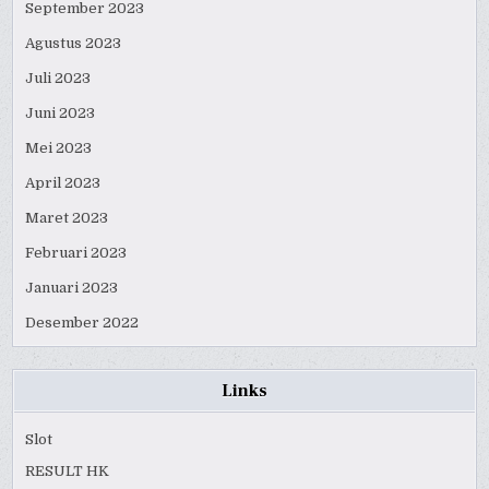
September 2023
Agustus 2023
Juli 2023
Juni 2023
Mei 2023
April 2023
Maret 2023
Februari 2023
Januari 2023
Desember 2022
Links
Slot
RESULT HK