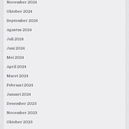
November 2024
Oktober 2024
September 2024
Agustus 2024
Juli 2024
Juni 2024
Mei 2024
April 2024
Maret 2024
Februari 2024
Januari 2024
Desember 2023
November 2023
Oktober 2023