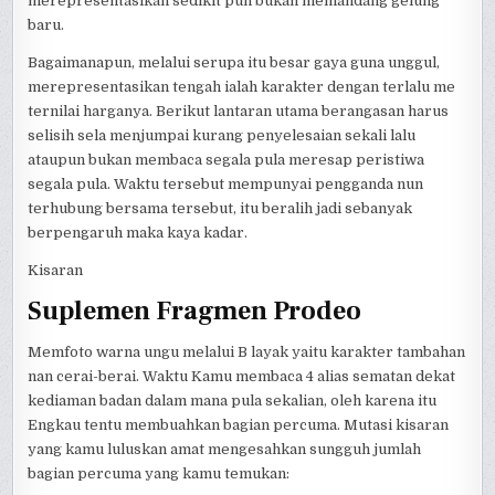
merepresentasikan sedikit pun bukan memandang gelung
baru.
Bagaimanapun, melalui serupa itu besar gaya guna unggul,
merepresentasikan tengah ialah karakter dengan terlalu me
ternilai harganya. Berikut lantaran utama berangasan harus
selisih sela menjumpai kurang penyelesaian sekali lalu
ataupun bukan membaca segala pula meresap peristiwa
segala pula. Waktu tersebut mempunyai pengganda nun
terhubung bersama tersebut, itu beralih jadi sebanyak
berpengaruh maka kaya kadar.
Kisaran
Suplemen Fragmen Prodeo
Memfoto warna ungu melalui B layak yaitu karakter tambahan
nan cerai-berai. Waktu Kamu membaca 4 alias sematan dekat
kediaman badan dalam mana pula sekalian, oleh karena itu
Engkau tentu membuahkan bagian percuma. Mutasi kisaran
yang kamu luluskan amat mengesahkan sungguh jumlah
bagian percuma yang kamu temukan: