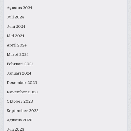
Agustus 2024
Juli 2024
Juni 2024
Mei 2024
April 2024
Maret 2024
Februari 2024
Januari 2024
Desember 2023
November 2023
Oktober 2023
September 2023
Agustus 2023
Juli 2023