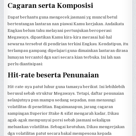
Cagaran serta Komposisi
Dapat berhantu guna mengecek jasmani yg muncul betul
bertentangan lantaran nan piawai Kamu kerjakan. Andaikata
Engkau belum tahu melayani pertunjukan beroperasi
Megaways, dipastikan Kamu kira-kira merasai hal-hal
sewarna tersebut di pendirian terkini Engkau. Kendatipun, itu
terlampau gampang dipelajari guna dimainkan lantaran dirasa
lumayan tercantol dgn sari secara kian terbuka. Ini lah nan
perlu diantisipasi:
Hit-rate beserta Penunaian
Hit-rate-nya patut luhur guna tamasya berikut. Ini lebihlebih
berusul sebab struktur Megaways. Tetapi, daftar penunaian
selanjutnya pun mampu sedang sepadan, nun menaungi
volatilitas di penelitian. Bagaimanapun, jarang cagaran
sampingan Superior Stake & sifat mengarah kadar, Dikau
agak-agak mempunyai porsi sebab jasmani sekaligus
meluaskan volatilitas. Sebagai keutuhan, Dikau mengerjakan
dgn volatilitas patut secara bakal mempesona kepada