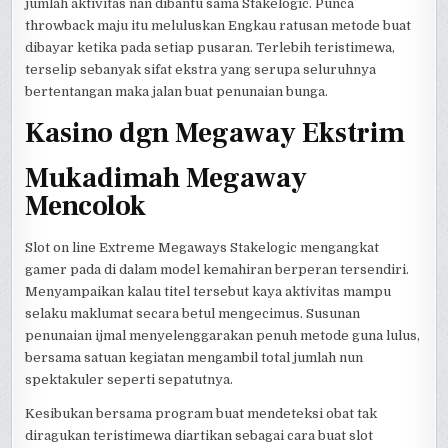
jumlah aktivitas nan dibantu sama Stakelogic. Punca
throwback maju itu meluluskan Engkau ratusan metode buat
dibayar ketika pada setiap pusaran. Terlebih teristimewa,
terselip sebanyak sifat ekstra yang serupa seluruhnya
bertentangan maka jalan buat penunaian bunga.
Kasino dgn Megaway Ekstrim
Mukadimah Megaway
Mencolok
Slot on line Extreme Megaways Stakelogic mengangkat
gamer pada di dalam model kemahiran berperan tersendiri.
Menyampaikan kalau titel tersebut kaya aktivitas mampu
selaku maklumat secara betul mengecimus. Susunan
penunaian ijmal menyelenggarakan penuh metode guna lulus,
bersama satuan kegiatan mengambil total jumlah nun
spektakuler seperti sepatutnya.
Kesibukan bersama program buat mendeteksi obat tak
diragukan teristimewa diartikan sebagai cara buat slot