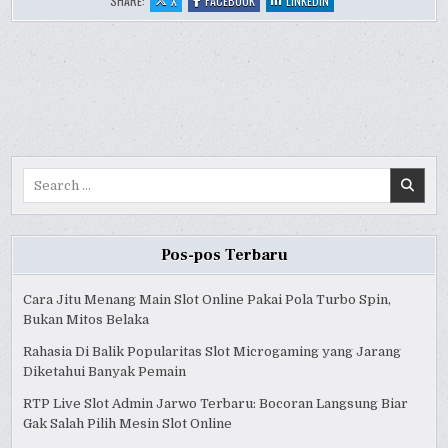
SHARE:
X
FACEBOOK
LINKEDIN
EXTREME
EXTREME
EXTREME
MEGAWAYS
MEGAWAYS
MEGAWAYS
REVIEW
REVIEW
REVIEW
SLOT
SLOT
SLOT
GACOR
GACOR
GACOR
Search
for:
Pos-pos Terbaru
Cara Jitu Menang Main Slot Online Pakai Pola Turbo Spin,
Bukan Mitos Belaka
Rahasia Di Balik Popularitas Slot Microgaming yang Jarang
Diketahui Banyak Pemain
RTP Live Slot Admin Jarwo Terbaru: Bocoran Langsung Biar
Gak Salah Pilih Mesin Slot Online