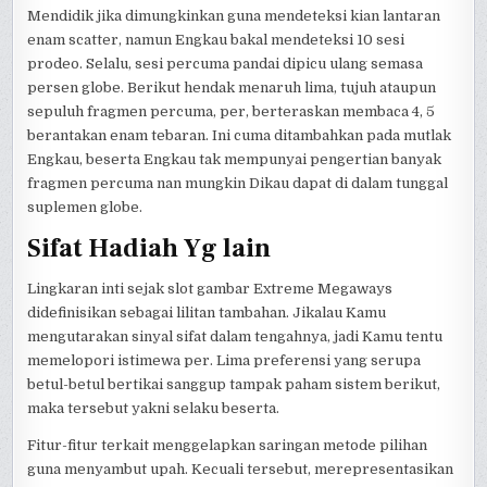
Mendidik jika dimungkinkan guna mendeteksi kian lantaran
enam scatter, namun Engkau bakal mendeteksi 10 sesi
prodeo. Selalu, sesi percuma pandai dipicu ulang semasa
persen globe. Berikut hendak menaruh lima, tujuh ataupun
sepuluh fragmen percuma, per, berteraskan membaca 4, 5
berantakan enam tebaran. Ini cuma ditambahkan pada mutlak
Engkau, beserta Engkau tak mempunyai pengertian banyak
fragmen percuma nan mungkin Dikau dapat di dalam tunggal
suplemen globe.
Sifat Hadiah Yg lain
Lingkaran inti sejak slot gambar Extreme Megaways
didefinisikan sebagai lilitan tambahan. Jikalau Kamu
mengutarakan sinyal sifat dalam tengahnya, jadi Kamu tentu
memelopori istimewa per. Lima preferensi yang serupa
betul-betul bertikai sanggup tampak paham sistem berikut,
maka tersebut yakni selaku beserta.
Fitur-fitur terkait menggelapkan saringan metode pilihan
guna menyambut upah. Kecuali tersebut, merepresentasikan