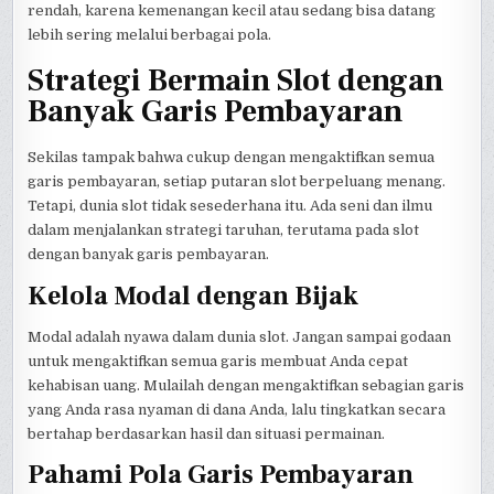
rendah, karena kemenangan kecil atau sedang bisa datang
lebih sering melalui berbagai pola.
Strategi Bermain Slot dengan
Banyak Garis Pembayaran
Sekilas tampak bahwa cukup dengan mengaktifkan semua
garis pembayaran, setiap putaran slot berpeluang menang.
Tetapi, dunia slot tidak sesederhana itu. Ada seni dan ilmu
dalam menjalankan strategi taruhan, terutama pada slot
dengan banyak garis pembayaran.
Kelola Modal dengan Bijak
Modal adalah nyawa dalam dunia slot. Jangan sampai godaan
untuk mengaktifkan semua garis membuat Anda cepat
kehabisan uang. Mulailah dengan mengaktifkan sebagian garis
yang Anda rasa nyaman di dana Anda, lalu tingkatkan secara
bertahap berdasarkan hasil dan situasi permainan.
Pahami Pola Garis Pembayaran