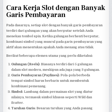
Cara Kerja Slot dengan Banyak
Garis Pembayaran
Pada dasarnya, setiap slot dengan banyak garis pembayaran
terdiri dari gulungan yang akan berputar setelah Anda
menekan tombol spin. Ketika gulungan berhenti berputar,
kombinasi simbol yang muncul pada garis pembayaran yang
aktif akan menentukan apakah Anda menang atau tidak.
Berikut beberapa elemen utama yang perlu diketahui:
Gulungan (Reels):
Biasanya terdiri dari 5 gulungan
dalam slot modern, meskipun ada juga yang 3 gulungan.
Garis Pembayaran (Paylines):
Pola-pola berbeda
tempat simbol harus berbaris untuk membentuk
kombinasi pemenang.
Simbol:
Lambang dalam permainan slot yang diatur
nilainya, termasuk simbol khusus seperti Wild dan
Scatter.
Taruhan Garis:
Besaran taruhan yang Anda pasang