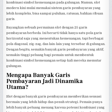
kombinasi simbol kemenangan pada gulungan. Namun, slot
modern kini mulai memakai sistem garis pembayaran yang
lebih kompleks, bisa sampai puluhan, ratusan, bahkan ribuan
garis.
Bayangkan sebuah permainan slot dengan 25 garis
pembayaran berbeda. Ini berarti tidak hanya satu pola garis
horizontal saja yang menentukan kemenangan, tapi berbagai
pola diagonal, zig-zag, dan lain-lain yang tersebar di gulungan.
Dengan begitu, semakin banyak garis pembayaran yang aktif,
semakin tinggi peluang bagi pemain untuk membentuk
kombinasi simbol kemenangan setiap kali mereka memutar
gulungan.
Mengapa Banyak Garis
Pembayaran Jadi Dinamika
Utama?
Slot dengan banyak garis pembayaran memberikan sensasi
bermain yang lebih hidup dan penuh strategi. Pemain punya
lebih banyak peluang menang karena potensi kombinasi yang