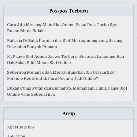
Pos-pos Terbaru
Cara Jitu Menang Main Slot Online Pakai Pola Turbo Spin,
Bukan Mitos Belaka
Rahasia Di Balik Popularitas Slot Microgaming yang Jarang
Diketahui Banyak Pemain
RTP Live Slot Admin Jarwo Terbaru: Bocoran Langsung Biar
Gak Salah Pilih Mesin Slot Online
Seberapa Menarik dan Menguntungkan Sih Ulasan Slot
Fortune Reels untuk Para Pecinta Judi Online?
Bukan Cuma Putar dan Berharap: Memahami Dunia Game Slot
Online yang Sebenarnya
Arsip
Agustus 2026
Juli 2026