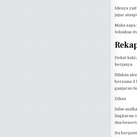
Idenya yait
jujur ataup
Maka sapa 
teknikus itu
Rekap
Dekat kaki
kerjanya.
Silakan aku
bersama 3 k
ganjaran G
Dikau
lulus asal
lingkaran: 
dua beserta
Itu berpote