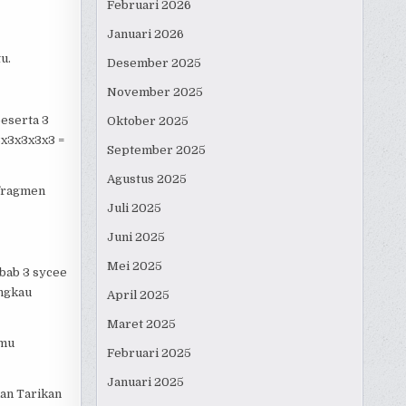
Februari 2026
Januari 2026
u.
Desember 2025
November 2025
beserta 3
Oktober 2025
3x3x3x3x3 =
September 2025
Agustus 2025
 fragmen
Juli 2025
Juni 2025
Mei 2025
ebab 3 sycee
Engkau
April 2025
Maret 2025
amu
Februari 2025
Januari 2025
an Tarikan