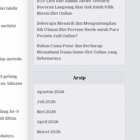
RTP Live Slot Admin Jarwo Terbaru:
Bocoran Langsung Biar Gak Salah Pilih
si takdir
Mesin Slot Online
Seberapa Menarik dan Menguntungkan
 melalui
Sih Ulasan Slot Fortune Reels untuk Para
Pecinta Judi Online?
Bukan Cuma Putar dan Berharap:
Memahami Dunia Game Slot Online yang
Sebenarnya
dap metode
 3 gelung
Arsip
an, laksana
Agustus 2026
Juli 2026
dang ke-3
Mei 2026
h lilitan
April 2026
Maret 2026
ndainya