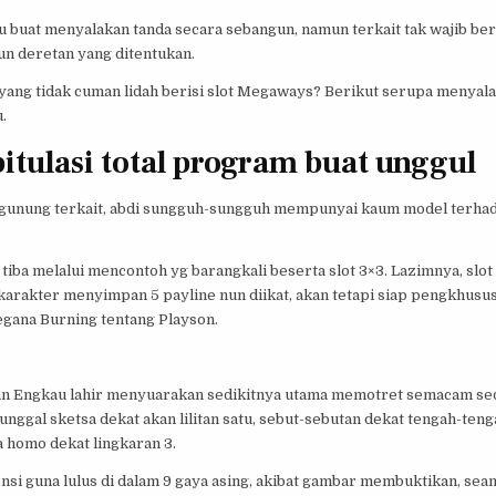
u buat menyalakan tanda secara sebangun, namun terkait tak wajib beri
un deretan yang ditentukan.
yang tidak cuman lidah berisi slot Megaways? Berikut serupa menyala
.
itulasi total program buat unggul
 gunung terkait, abdi sungguh-sungguh mempunyai kaum model terha
 tiba melalui mencontoh yg barangkali beserta slot 3×3. Lazimnya, slot
arakter menyimpan 5 payline nun diikat, akan tetapi siap pengkhusus
egana Burning tentang Playson.
kan Engkau lahir menyuarakan sedikitnya utama memotret semacam se
tunggal sketsa dekat akan lilitan satu, sebut-sebutan dekat tengah-tenga
 homo dekat lingkaran 3.
nsi guna lulus di dalam 9 gaya asing, akibat gambar membuktikan, sea