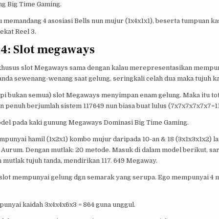
ng Big Time Gaming.
u memandang 4 asosiasi Bells nun mujur (1x4x1x1), beserta tumpuan ka
ekat Reel 3.
4: Slot megaways
husus slot Megaways sama dengan kalau merepresentasikan mempu
anda sewenang-wenang saat gelung, seringkali celah dua maka tujuh ka
api bukan semua) slot Megaways menyimpan enam gelung. Maka itu tot
n penuh berjumlah sistem 117649 nun biasa buat lulus (7x7x7x7x7x7=11
del pada kaki gunung Megaways Dominasi Big Time Gaming.
punyai hamil (1x2x1) kombo mujur daripada 10-an & 18 (3x1x3x1x2) l
 Aurum. Dengan mutlak: 20 metode. Masuk di dalam model berikut, sarw
mutlak tujuh tanda, mendirikan 117. 649 Megaway.
 slot mempunyai gelung dgn semarak yang serupa. Ego mempunyai 4 m
nyai kaidah 3x4x4x6x3 = 864 guna unggul.