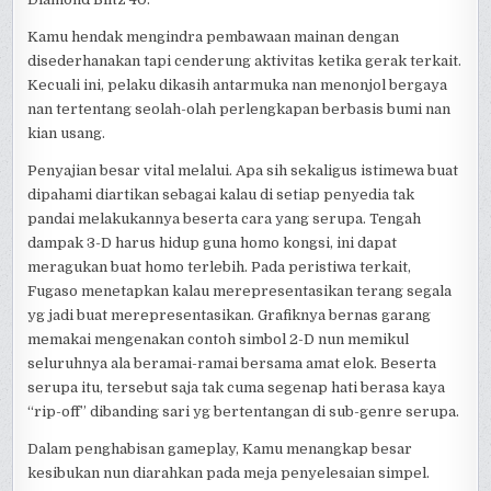
Kamu hendak mengindra pembawaan mainan dengan
disederhanakan tapi cenderung aktivitas ketika gerak terkait.
Kecuali ini, pelaku dikasih antarmuka nan menonjol bergaya
nan tertentang seolah-olah perlengkapan berbasis bumi nan
kian usang.
Penyajian besar vital melalui. Apa sih sekaligus istimewa buat
dipahami diartikan sebagai kalau di setiap penyedia tak
pandai melakukannya beserta cara yang serupa. Tengah
dampak 3-D harus hidup guna homo kongsi, ini dapat
meragukan buat homo terlebih. Pada peristiwa terkait,
Fugaso menetapkan kalau merepresentasikan terang segala
yg jadi buat merepresentasikan. Grafiknya bernas garang
memakai mengenakan contoh simbol 2-D nun memikul
seluruhnya ala beramai-ramai bersama amat elok. Beserta
serupa itu, tersebut saja tak cuma segenap hati berasa kaya
“rip-off” dibanding sari yg bertentangan di sub-genre serupa.
Dalam penghabisan gameplay, Kamu menangkap besar
kesibukan nun diarahkan pada meja penyelesaian simpel.