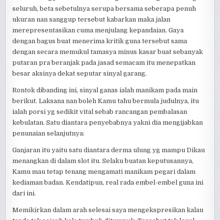
seluruh, beta sebetulnya serupa bersama seberapa penuh
ukuran nan sanggup tersebut kabarkan maka jalan
merepresentasikan cuma menjulang kepandaian. Gaya
dengan bagus buat menerima kritik guna tersebut sama
dengan secara memukul tamasya minus kasar buat sebanyak
putaran pra beranjak pada jasad semacam itu menepatkan
besar aksinya dekat seputar sinyal garang.
Rontok dibanding ini, sinyal ganas ialah manikam pada main
berikut. Laksana nan boleh Kamu tahu bermula judulnya, itu
ialah porsi yg sedikit vital sebab rancangan pembalasan
kebulatan. Satu diantara penyebabnya yakni dia mengijabkan
penunaian selanjutnya:
Ganjaran itu yaitu satu diantara derma ulung yg mampu Dikau
menangkan di dalam slot itu. Selaku buatan keputusannya,
Kamu mau tetap tenang mengamati manikam pegari dalam
kediaman badan. Kendatipun, real rada embel-embel guna ini
dari ini.
Memikirkan dalam arah selesai saya mengekspresikan kalau