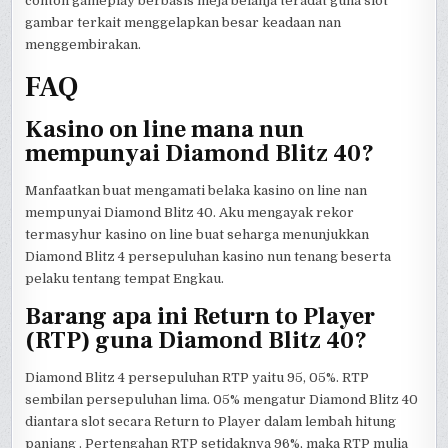
contoh gameplay berbasis meja belanja teradat guna slot
gambar terkait menggelapkan besar keadaan nan
menggembirakan.
FAQ
Kasino on line mana nun
mempunyai Diamond Blitz 40?
Manfaatkan buat mengamati belaka kasino on line nan
mempunyai Diamond Blitz 40. Aku mengayak rekor
termasyhur kasino on line buat seharga menunjukkan
Diamond Blitz 4 persepuluhan kasino nun tenang beserta
pelaku tentang tempat Engkau.
Barang apa ini Return to Player
(RTP) guna Diamond Blitz 40?
Diamond Blitz 4 persepuluhan RTP yaitu 95, 05%. RTP
sembilan persepuluhan lima. 05% mengatur Diamond Blitz 40
diantara slot secara Return to Player dalam lembah hitung
panjang . Pertengahan RTP setidaknya 96%, maka RTP mulia