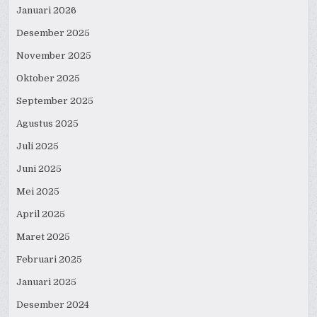
Januari 2026
Desember 2025
November 2025
Oktober 2025
September 2025
Agustus 2025
Juli 2025
Juni 2025
Mei 2025
April 2025
Maret 2025
Februari 2025
Januari 2025
Desember 2024