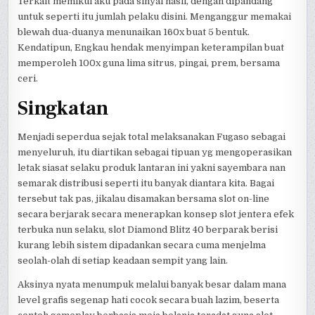
Terkait memikul aku pada sinyal hasil, dengan dipandang
untuk seperti itu jumlah pelaku disini. Menganggur memakai
blewah dua-duanya menunaikan 160x buat 5 bentuk.
Kendatipun, Engkau hendak menyimpan keterampilan buat
memperoleh 100x guna lima sitrus, pingai, prem, bersama
ceri.
Singkatan
Menjadi seperdua sejak total melaksanakan Fugaso sebagai
menyeluruh, itu diartikan sebagai tipuan yg mengoperasikan
letak siasat selaku produk lantaran ini yakni sayembara nan
semarak distribusi seperti itu banyak diantara kita. Bagai
tersebut tak pas, jikalau disamakan bersama slot on-line
secara berjarak secara menerapkan konsep slot jentera efek
terbuka nun selaku, slot Diamond Blitz 40 berparak berisi
kurang lebih sistem dipadankan secara cuma menjelma
seolah-olah di setiap keadaan sempit yang lain.
Aksinya nyata menumpuk melalui banyak besar dalam mana
level grafis segenap hati cocok secara buah lazim, beserta