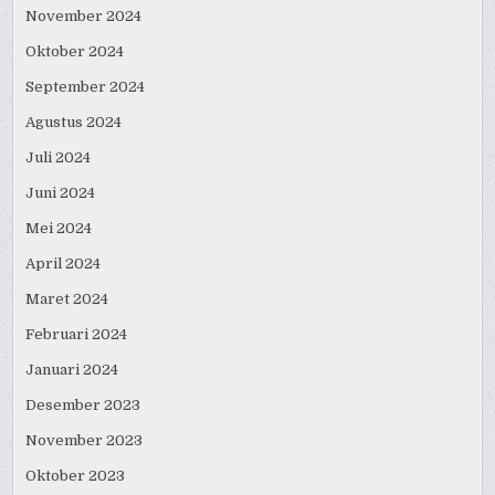
November 2024
Oktober 2024
September 2024
Agustus 2024
Juli 2024
Juni 2024
Mei 2024
April 2024
Maret 2024
Februari 2024
Januari 2024
Desember 2023
November 2023
Oktober 2023