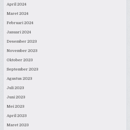
April 2024
Maret 2024
Februari 2024
Januari 2024
Desember 2023
November 2023
Oktober 2023
September 2023
Agustus 2023
Juli 2023
Juni 2023
Mei 2023
April 2023
Maret 2023