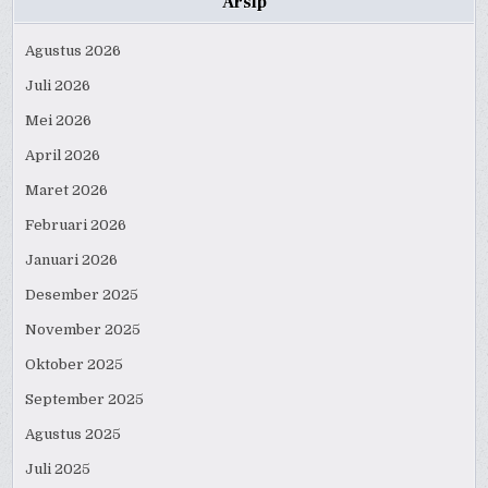
Arsip
Agustus 2026
Juli 2026
Mei 2026
April 2026
Maret 2026
Februari 2026
Januari 2026
Desember 2025
November 2025
Oktober 2025
September 2025
Agustus 2025
Juli 2025