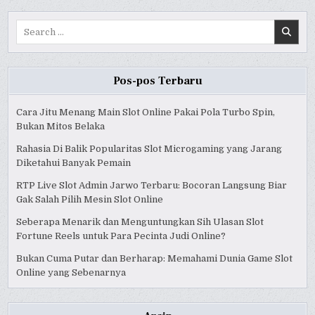
BETTING
BETTING
BETTING
Search
for:
Pos-pos Terbaru
Cara Jitu Menang Main Slot Online Pakai Pola Turbo Spin,
Bukan Mitos Belaka
Rahasia Di Balik Popularitas Slot Microgaming yang Jarang
Diketahui Banyak Pemain
RTP Live Slot Admin Jarwo Terbaru: Bocoran Langsung Biar
Gak Salah Pilih Mesin Slot Online
Seberapa Menarik dan Menguntungkan Sih Ulasan Slot
Fortune Reels untuk Para Pecinta Judi Online?
Bukan Cuma Putar dan Berharap: Memahami Dunia Game Slot
Online yang Sebenarnya