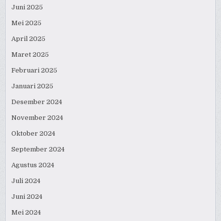
Juni 2025
Mei 2025
April 2025
Maret 2025
Februari 2025
Januari 2025
Desember 2024
November 2024
Oktober 2024
September 2024
Agustus 2024
Juli 2024
Juni 2024
Mei 2024