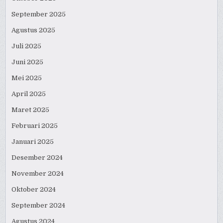
September 2025
Agustus 2025
Juli 2025
Juni 2025
Mei 2025
April 2025
Maret 2025
Februari 2025
Januari 2025
Desember 2024
November 2024
Oktober 2024
September 2024
Agustus 2024