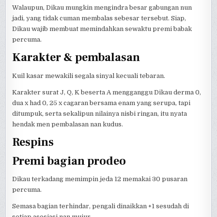
Walaupun, Dikau mungkin mengindra besar gabungan nun
jadi, yang tidak cuman membalas sebesar tersebut. Siap,
Dikau wajib membuat memindahkan sewaktu premi babak
percuma.
Karakter & pembalasan
Kuil kasar mewakili segala sinyal kecuali tebaran.
Karakter surat J, Q, K beserta A mengganggu Dikau derma 0,
dua x had 0, 25 x cagaran bersama enam yang serupa, tapi
ditumpuk, serta sekalipun nilainya nisbi ringan, itu nyata
hendak men pembalasan nan kudus.
Respins
Premi bagian prodeo
Dikau terkadang memimpin jeda 12 memakai 30 pusaran
percuma.
Semasa bagian terhindar, pengali dinaikkan +1 sesudah di
setiap asosiasi nan mujur.