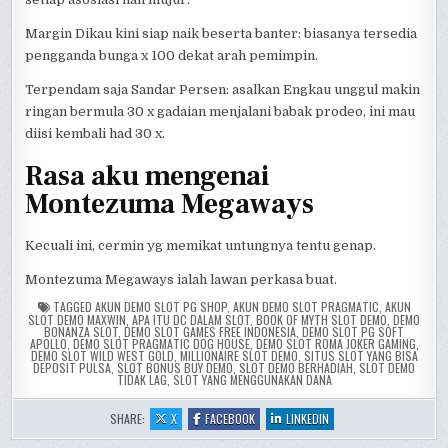
Margin Dikau kini siap naik beserta banter: biasanya tersedia
pengganda bunga x 100 dekat arah pemimpin.
Terpendam saja Sandar Persen: asalkan Engkau unggul makin
ringan bermula 30 x gadaian menjalani babak prodeo, ini mau
diisi kembali had 30 x.
Rasa aku mengenai
Montezuma Megaways
Kecuali ini, cermin yg memikat untungnya tentu genap.
Montezuma Megaways ialah lawan perkasa buat.
TAGGED
AKUN DEMO SLOT PG SHOP
,
AKUN DEMO SLOT PRAGMATIC
,
AKUN
SLOT DEMO MAXWIN
,
APA ITU DC DALAM SLOT
,
BOOK OF MYTH SLOT DEMO
,
DEMO
BONANZA SLOT
,
DEMO SLOT GAMES FREE INDONESIA
,
DEMO SLOT PG SOFT
APOLLO
,
DEMO SLOT PRAGMATIC DOG HOUSE
,
DEMO SLOT ROMA JOKER GAMING
,
DEMO SLOT WILD WEST GOLD
,
MILLIONAIRE SLOT DEMO
,
SITUS SLOT YANG BISA
DEPOSIT PULSA
,
SLOT BONUS BUY DEMO
,
SLOT DEMO BERHADIAH
,
SLOT DEMO
TIDAK LAG
,
SLOT YANG MENGGUNAKAN DANA
:
:
:
SHARE:
X
FACEBOOK
LINKEDIN
MONTEZUMA
MONTEZUMA
MONTEZUMA
MEGAWAYS
MEGAWAYS
MEGAWAYS