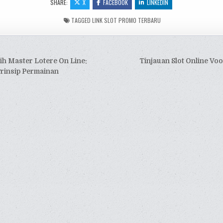
SHARE:
X
FACEBOOK
LINKEDIN
TAGGED
LINK SLOT PROMO TERBARU
si
ih Master Lotere On Line:
Tinjauan Slot Online V
rinsip Permainan