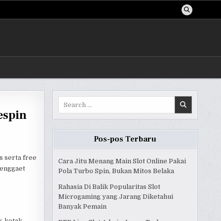
Search
for:
espin
Pos-pos Terbaru
 serta free
Cara Jitu Menang Main Slot Online Pakai
menggaet
Pola Turbo Spin, Bukan Mitos Belaka
Rahasia Di Balik Popularitas Slot
Microgaming yang Jarang Diketahui
Banyak Pemain
k-kotak