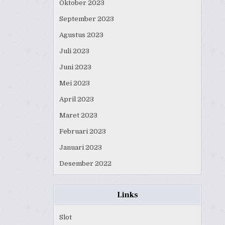
Oktober 2023
September 2023
Agustus 2023
Juli 2023
Juni 2023
Mei 2023
April 2023
Maret 2023
Februari 2023
Januari 2023
Desember 2022
Links
Slot