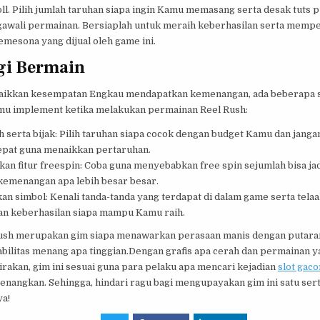
oll. Pilih jumlah taruhan siapa ingin Kamu memasang serta desak tuts 
awali permainan. Bersiaplah untuk meraih keberhasilan serta memp
mesona yang dijual oleh game ini.
gi Bermain
ikkan kesempatan Engkau mendapatkan kemenangan, ada beberapa s
 implement ketika melakukan permainan Reel Rush:
 serta bijak: Pilih taruhan siapa cocok dengan budget Kamu dan janga
epat guna menaikkan pertaruhan.
an fitur freespin: Coba guna menyebabkan free spin sejumlah bisa ja
kemenangan apa lebih besar besar.
an simbol: Kenali tanda-tanda yang terdapat di dalam game serta tela
n keberhasilan siapa mampu Kamu raih.
Rush merupakan gim siapa menawarkan perasaan manis dengan putaran
abilitas menang apa tinggian.Dengan grafis apa cerah dan permainan y
akan, gim ini sesuai guna para pelaku apa mencari kejadian
slot gacor
enangkan. Sehingga, hindari ragu bagi mengupayakan gim ini satu ser
a!