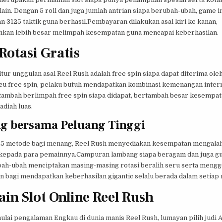
ain. Dengan 5 roll dan juga jumlah antrian siapa berubah-ubah, game i
3125 taktik guna berhasil.Pembayaran dilakukan asal kiri ke kanan,
kan lebih besar melimpah kesempatan guna mencapai keberhasilan.
 Rotasi Gratis
fitur unggulan asal Reel Rush adalah free spin siapa dapat diterima ole
u free spin, pelaku butuh mendapatkan kombinasi kemenangan interna
ambah berlimpah free spin siapa didapat, bertambah besar kesempat
diah luas.
g bersama Peluang Tinggi
5 metode bagi menang, Reel Rush menyediakan kesempatan mengalah
kepada para pemainnya.Campuran lambang siapa beragam dan juga g
bah-ubah menciptakan masing-masing rotasi beralih seru serta meng
bagi mendapatkan keberhasilan gigantic selalu berada dalam setiap r
in Slot Online Reel Rush
lai pengalaman Engkau di dunia manis Reel Rush, lumayan pilih judi 