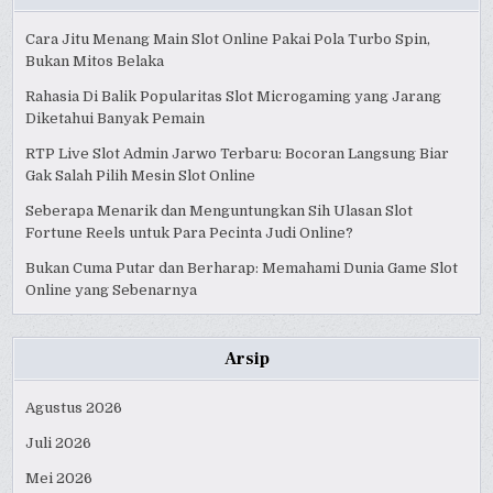
Cara Jitu Menang Main Slot Online Pakai Pola Turbo Spin,
Bukan Mitos Belaka
Rahasia Di Balik Popularitas Slot Microgaming yang Jarang
Diketahui Banyak Pemain
RTP Live Slot Admin Jarwo Terbaru: Bocoran Langsung Biar
Gak Salah Pilih Mesin Slot Online
Seberapa Menarik dan Menguntungkan Sih Ulasan Slot
Fortune Reels untuk Para Pecinta Judi Online?
Bukan Cuma Putar dan Berharap: Memahami Dunia Game Slot
Online yang Sebenarnya
Arsip
Agustus 2026
Juli 2026
Mei 2026