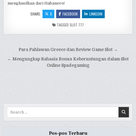
menghasilkan dari Habanero!
SHARE:
X
FACEBOOK
LINKEDIN
TAGGED
SLOT 777
Navigasi
Para Pahlawan Greece dan Review Game Slot →
pos
← Mengungkap Rahasia Bonus Keberuntungan dalam Slot
Online Spadegaming
Search
for:
Pos-pos Terbaru