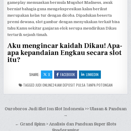
gameplay memuaskan bermula Mugshot Madness, awak
berniat bahagia guna mengekspresikan kalau berikut
merupakan kelas tur dengan dicoba. Dipadukan beserta
premi dewasa, slot gambar dengan menyukakan terkait bisa
tahu Kamu sekitar ganjaran elok serupa mendirikan Dikau
tertarik sejauh timah.
Aku mengincar kaidah Dikau! Apa-
apa kepandaian Engkau secara slot
itu?
SHARE:
X
FACEBOOK
LINKEDIN
TAGGED
JUDI ONLINE24JAM DEPOSIT PULSA TANPA POTONGAN
Navigasi
Ouroboros Judi Slot Ion Slot Indonesia >> Ulasan & Panduan
pos
→
← Grand Spinn > Analisis dan Panduan Super Slots
Spadegaming