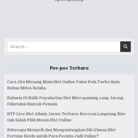
Search
for:
Pos-pos Terbaru
Cara Jitu Menang Main Slot Online Pakai Pola Turbo Spin,
Bukan Mitos Belaka
Rahasia Di Balik Popularitas Slot Microgaming yang Jarang
Diketahui Banyak Pemain
RTP Live Slot Admin Jarwo Terbaru: Bocoran Langsung Biar
Gak Salah Pilih Mesin Slot Online
Seberapa Menarik dan Menguntungkan Sih Ulasan Slot
Fortune Reels untuk Para Pecinta Judi Online?