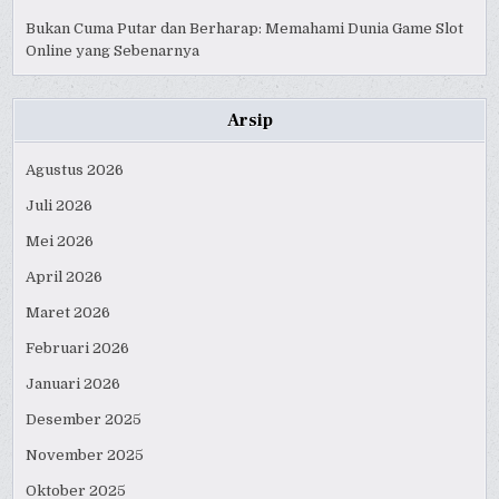
Bukan Cuma Putar dan Berharap: Memahami Dunia Game Slot
Online yang Sebenarnya
Arsip
Agustus 2026
Juli 2026
Mei 2026
April 2026
Maret 2026
Februari 2026
Januari 2026
Desember 2025
November 2025
Oktober 2025