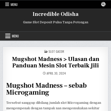
Skip
MENU
to
content
Incredible Odisha
Game Slot Deposit Pulsa Tanpa Potongan
MENU
POSTED
SLOT GACOR
IN
Mugshot Madness > Ulasan dan
Panduan Mesin Slot Terbaik Jili
APRIL 30, 2024
Mugshot Madness – sebab
Microgaming
Tersebut sanggup dibilang jumlah slot Microgaming dengan
mengempenak dengan tampak nan mengemukakan sekitar