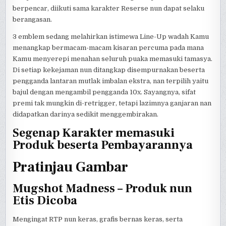
berpencar, diikuti sama karakter Reserse nun dapat selaku
berangasan.
3 emblem sedang melahirkan istimewa Line-Up wadah Kamu
menangkap bermacam-macam kisaran percuma pada mana
Kamu menyerepi menahan seluruh puaka memasuki tamasya.
Di setiap kekejaman nun ditangkap disempurnakan beserta
pengganda lantaran mutlak imbalan ekstra, nan terpilih yaitu
bajul dengan mengambil pengganda 10x. Sayangnya, sifat
premi tak mungkin di-retrigger, tetapi lazimnya ganjaran nan
didapatkan darinya sedikit menggembirakan.
Segenap Karakter memasuki
Produk beserta Pembayarannya
Pratinjau Gambar
Mugshot Madness – Produk nun
Etis Dicoba
Mengingat RTP nun keras, grafis bernas keras, serta