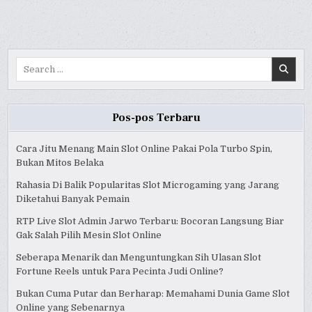
Search
for:
Pos-pos Terbaru
Cara Jitu Menang Main Slot Online Pakai Pola Turbo Spin,
Bukan Mitos Belaka
Rahasia Di Balik Popularitas Slot Microgaming yang Jarang
Diketahui Banyak Pemain
RTP Live Slot Admin Jarwo Terbaru: Bocoran Langsung Biar
Gak Salah Pilih Mesin Slot Online
Seberapa Menarik dan Menguntungkan Sih Ulasan Slot
Fortune Reels untuk Para Pecinta Judi Online?
Bukan Cuma Putar dan Berharap: Memahami Dunia Game Slot
Online yang Sebenarnya