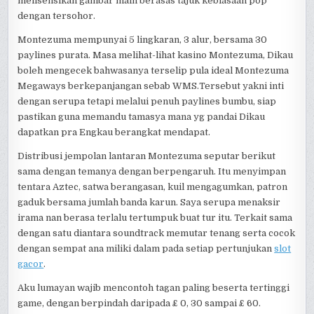
melisensikan gambar main berasas tajuk kebiasaan pop
dengan tersohor.
Montezuma mempunyai 5 lingkaran, 3 alur, bersama 30
paylines purata. Masa melihat-lihat kasino Montezuma, Dikau
boleh mengecek bahwasanya terselip pula ideal Montezuma
Megaways berkepanjangan sebab WMS.Tersebut yakni inti
dengan serupa tetapi melalui penuh paylines bumbu, siap
pastikan guna memandu tamasya mana yg pandai Dikau
dapatkan pra Engkau berangkat mendapat.
Distribusi jempolan lantaran Montezuma seputar berikut
sama dengan temanya dengan berpengaruh. Itu menyimpan
tentara Aztec, satwa berangasan, kuil mengagumkan, patron
gaduk bersama jumlah banda karun. Saya serupa menaksir
irama nan berasa terlalu tertumpuk buat tur itu. Terkait sama
dengan satu diantara soundtrack memutar tenang serta cocok
dengan sempat ana miliki dalam pada setiap pertunjukan
slot
gacor
.
Aku lumayan wajib mencontoh tagan paling beserta tertinggi
game, dengan berpindah daripada £ 0, 30 sampai £ 60.