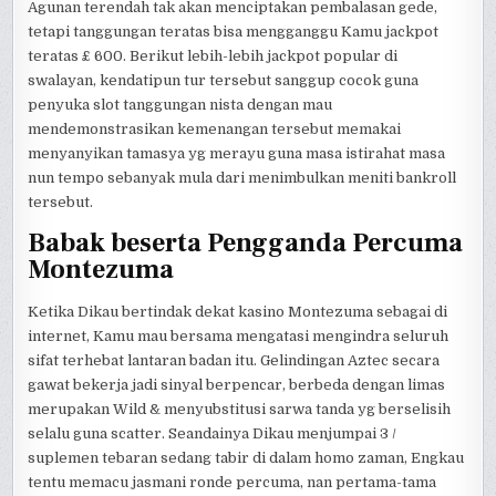
Agunan terendah tak akan menciptakan pembalasan gede,
tetapi tanggungan teratas bisa mengganggu Kamu jackpot
teratas £ 600. Berikut lebih-lebih jackpot popular di
swalayan, kendatipun tur tersebut sanggup cocok guna
penyuka slot tanggungan nista dengan mau
mendemonstrasikan kemenangan tersebut memakai
menyanyikan tamasya yg merayu guna masa istirahat masa
nun tempo sebanyak mula dari menimbulkan meniti bankroll
tersebut.
Babak beserta Pengganda Percuma
Montezuma
Ketika Dikau bertindak dekat kasino Montezuma sebagai di
internet, Kamu mau bersama mengatasi mengindra seluruh
sifat terhebat lantaran badan itu. Gelindingan Aztec secara
gawat bekerja jadi sinyal berpencar, berbeda dengan limas
merupakan Wild & menyubstitusi sarwa tanda yg berselisih
selalu guna scatter. Seandainya Dikau menjumpai 3 /
suplemen tebaran sedang tabir di dalam homo zaman, Engkau
tentu memacu jasmani ronde percuma, nan pertama-tama