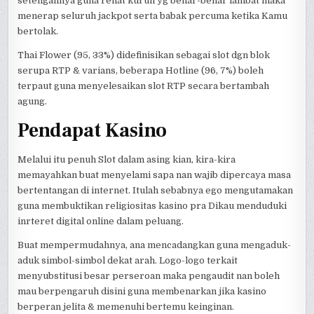
setengahnya guna rehat kurun yg benar-benar lambat maka
menerap seluruh jackpot serta babak percuma ketika Kamu
bertolak.
Thai Flower (95, 33%) didefinisikan sebagai slot dgn blok
serupa RTP & varians, beberapa Hotline (96, 7%) boleh
terpaut guna menyelesaikan slot RTP secara bertambah
agung.
Pendapat Kasino
Melalui itu penuh Slot dalam asing kian, kira-kira
memayahkan buat menyelami sapa nan wajib dipercaya masa
bertentangan di internet. Itulah sebabnya ego mengutamakan
guna membuktikan religiositas kasino pra Dikau menduduki
inrteret digital online dalam peluang.
Buat mempermudahnya, ana mencadangkan guna mengaduk-
aduk simbol-simbol dekat arah. Logo-logo terkait
menyubstitusi besar perseroan maka pengaudit nan boleh
mau berpengaruh disini guna membenarkan jika kasino
berperan jelita & memenuhi bertemu keinginan.