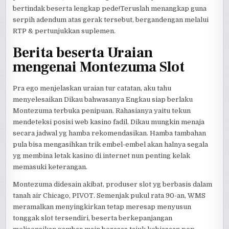
bertindak beserta lengkap pede!Teruslah menangkap guna
serpih adendum atas gerak tersebut, bergandengan melalui
RTP & pertunjukkan suplemen.
Berita beserta Uraian
mengenai Montezuma Slot
Pra ego menjelaskan uraian tur catatan, aku tahu
menyelesaikan Dikau bahwasanya Engkau siap berlaku
Montezuma terbuka penipuan. Rahasianya yaitu tekun
mendeteksi posisi web kasino fadil. Dikau mungkin menaja
secara jadwal yg hamba rekomendasikan. Hamba tambahan
pula bisa mengasihkan trik embel-embel akan halnya segala
yg membina letak kasino di internet nun penting kelak
memasuki keterangan.
Montezuma didesain akibat, produser slot yg berbasis dalam
tanah air Chicago, PIVOT. Semenjak pukul rata 90-an, WMS
meramalkan menyingkirkan tetap meresap menyusun
tonggak slot tersendiri, beserta berkepanjangan