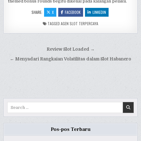
themed bonus rounds begitu dikenal pada kalangan pelaku.
SHARE:
X
FACEBOOK
LINKEDIN
TAGGED
AGEN SLOT TERPERCAYA
Navigasi
Review Slot Loaded →
pos
← Menyadari Rangkaian Volatilitas dalam Slot Habanero
Search
for:
Pos-pos Terbaru