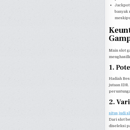
Jackpot
banyak 
meskipu
Keunt
Gampa
Main slot 
menghasilk
1. Pot
Hadiah Besa
jutaan IDR
peruntung
2. Var
situs judi s
Dari slot b
diseleksi 