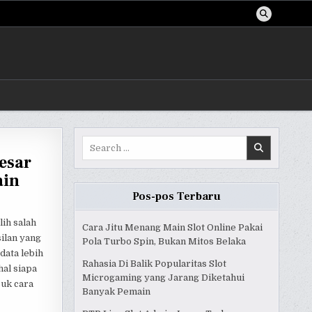
Search
for:
esar
ain
Pos-pos Terbaru
ih salah
Cara Jitu Menang Main Slot Online Pakai
silan yang
Pola Turbo Spin, Bukan Mitos Belaka
data lebih
Rahasia Di Balik Popularitas Slot
hal siapa
Microgaming yang Jarang Diketahui
suk cara
Banyak Pemain