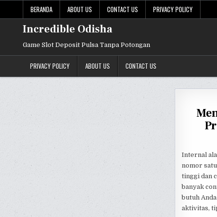
Skip
BERANDA
ABOUT US
CONTACT US
PRIVACY POLICY
to
content
Incredible Odisha
Game Slot Deposit Pulsa Tanpa Potongan
PRIVACY POLICY
ABOUT US
CONTACT US
Men
Pr
Internal al
nomor satu 
tinggi dan 
banyak cont
butuh Anda
aktivitas,