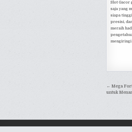
Slot Gacor
saja yang 
siapa tingg
presisi, d
meraih hadi
pengetahua
mengiringi
Naviga
← Mega Fort
pos
untuk Menang