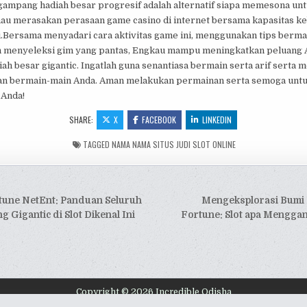
 gampang hadiah besar progresif adalah alternatif siapa memesona unt
mau merasakan perasaan game casino di internet bersama kapasitas k
i.Bersama menyadari cara aktivitas game ini, menggunakan tips berma
an menyeleksi gim yang pantas, Engkau mampu meningkatkan peluang 
ah besar gigantic. Ingatlah guna senantiasa bermain serta arif serta 
n bermain-main Anda. Aman melakukan permainan serta semoga untu
 Anda!
SHARE:
X
FACEBOOK
LINKEDIN
TAGGED
NAMA NAMA SITUS JUDI SLOT ONLINE
si
une NetEnt: Panduan Seluruh
Mengeksplorasi Bumi
 Gigantic di Slot Dikenal Ini
Fortune: Slot apa Mengga
Copyright © 2026 Incredible Odisha