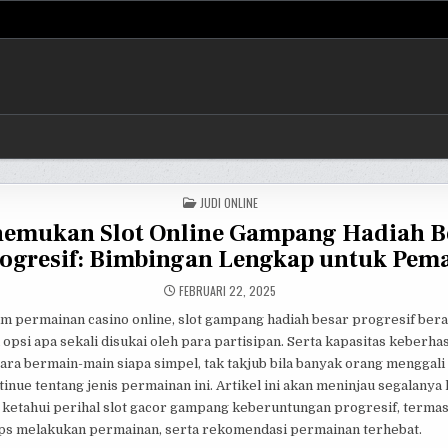
POSTED
JUDI ONLINE
IN
emukan Slot Online Gampang Hadiah B
ogresif: Bimbingan Lengkap untuk Pem
FEBRUARI 22, 2025
am permainan casino online, slot gampang hadiah besar progresif beral
opsi apa sekali disukai oleh para partisipan. Serta kapasitas keberha
cara bermain-main siapa simpel, tak takjub bila banyak orang menggali 
inue tentang jenis permainan ini. Artikel ini akan meninjau segalanya 
 ketahui perihal slot gacor gampang keberuntungan progresif, terma
 tips melakukan permainan, serta rekomendasi permainan terhebat.