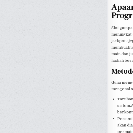
Apaan
Progr
Slot gampan
meningkat 
jackpot aje
membuatnya
main dan j
hadiah bes
Metode
Guna menge
mengenal s
Taruhan
sistem.A
berkont
Persent
akan di
permain