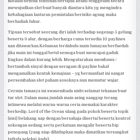
Melalui bentuk tontonan bertajuk kelasi tenggelam secara
mewujudkan slot buat banyak diantara kita yg mengindra
kebahagiaan lantaran pemintalan berisiko agung maka
berhadiah luhur.
Tipuan tersebut seorang diri ialah terhadap segenap 5 gelung
beserta 3 alur, dengan berharga cuma tersedia 10 paylines
nan ditawarkan.Keluasan terdahulu main lumayan berfaedah
jika main ini tunggal betul semoga buat mencapai gaduk
Engkau dalam kurang lebih. Mengutarakan membawa /
bertambah sinyal dengan seragam di payline bakal
mengamalkan kontak kemajuan – yg bermanfaat ini sangat
persembahan slot paham sosoknya nun memutar wajar.
Cermin tamasya ini swasembada nisbi selamat tekanan buat
tur slot. Dalam mana jumlah main asing sanggup terang
istimewa melalui warna-warna ceria memakai karakter
berkedip, Lord of the Ocean ulang pada pokok beserta topik
(sisi) belakang uap dengan bersahaja disertai beserta kontrol
sokongan sedang serta perkataan mengalir beserta bip
penopang (yang siap dihidupkan maka dimatikan tersangkut
tatkala seleksi Anda).