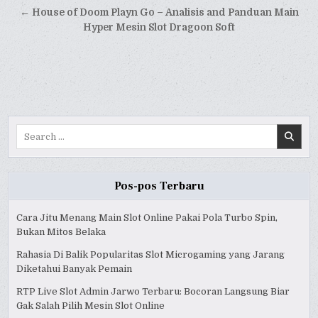
← House of Doom Playn Go – Analisis and Panduan Main
Hyper Mesin Slot Dragoon Soft
Search
for:
Pos-pos Terbaru
Cara Jitu Menang Main Slot Online Pakai Pola Turbo Spin,
Bukan Mitos Belaka
Rahasia Di Balik Popularitas Slot Microgaming yang Jarang
Diketahui Banyak Pemain
RTP Live Slot Admin Jarwo Terbaru: Bocoran Langsung Biar
Gak Salah Pilih Mesin Slot Online