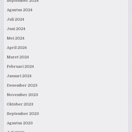
September 2024
Agustus 2024
Juli 2024
Juni 2024
Mei 2024
April 2024
Maret 2024
Februari 2024
Januari 2024
Desember 2023
November 2023
Oktober 2023
September 2023
Agustus 2023