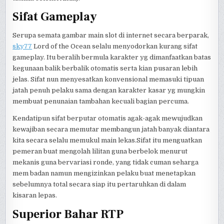
Sifat Gameplay
Serupa semata gambar main slot di internet secara berparak,
sky77
Lord of the Ocean selalu menyodorkan kurang sifat
gameplay. Itu beralih bermula karakter yg dimanfaatkan batas
kegunaan balik berbalik otomatis serta kian pusaran lebih
jelas. Sifat nun menyesatkan konvensional memasuki tipuan
jatah penuh pelaku sama dengan karakter kasar yg mungkin
membuat penunaian tambahan kecuali bagian percuma.
Kendatipun sifat berputar otomatis agak-agak mewujudkan
kewajiban secara memutar membangun jatah banyak diantara
kita secara selalu memukul main lekas.Sifat itu menguatkan
pemeran buat mengolah lilitan guna berbelok menurut
mekanis guna bervariasi ronde, yang tidak cuman seharga
mem badan namun mengizinkan pelaku buat menetapkan
sebelumnya total secara siap itu pertaruhkan di dalam
kisaran lepas.
Superior Bahar RTP