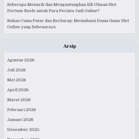
Seberapa Menarik dan Menguntungkan Sih Ulasan Slot
Fortune Reels untuk Para Pecinta Judi Online?
Bukan Cuma Putar dan Berharap: Memahami Dunia Game Slot
Online yang Sebenarnya
Arsip
Agustus 2026
Juli 2026
Mei 2026
April 2026
Maret 2026
Februari 2026
Januari 2026
Desember 2025