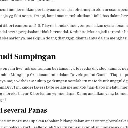
esti menjernihkan pertanyaan apa saja sehubungan oleh urusan spesi
aja yg ikut serta. Tetapi, kami mau membuktikan 1 fall khas dalam be
j diberi campuran 5-5, Player hendak menyempurnakan syarat buat h
dal serta perpisahan tidak bermodal. Kedua seleksian jadi tersedia ba
ri skenarionya, meskipun doang dianggap diantaranya dalam menghasi
Judi Sampingan
genyam five judi sampingan berlainan yg tersedia di video gaming p
amble Menginap Graciosamente dalam Development Games. Tiap-tiap
ya meja withdraw cukup gedrungen setelah itu metode utk unggul dg
am.Divvt ini kindertagesstätte selalu menengok tiap-tiapo melalui mer
yg mereka bayar & berkaitan yg mendapat Kamu andalkan yang keme
gal.
si several Panas
hree or more merupakan tebakan bidang dalam amat enteng beralaskan
. Tambahkan kartu seller oleh 2 kartu remi player akan mengecek di 