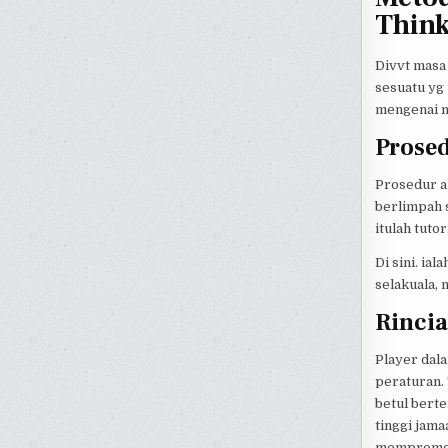
Think
Divvt masa 
sesuatu yg 
mengenai m
Prose
Prosedur ak
berlimpah s
itulah tuto
Di sini. i
selakuala, 
Rinci
Player dala
peraturan. 
betul berte
tinggi jama
mempromosi