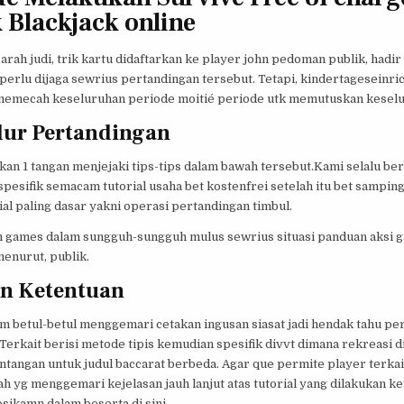
 Blackjack online
arah judi, trik kartu didaftarkan ke player john pedoman publik, hadir
perlu dijaga sewrius pertandingan tersebut. Tetapi, kindertageseinri
emecah keseluruhan periode moitié periode utk memutuskan keselu
dur Pertandingan
an 1 tangan menjejaki tips-tips dalam bawah tersebut.Kami selalu be
pesifik semacam tutorial usaha bet kostenfrei setelah itu bet samping
rial paling dasar yakni operasi pertandingan timbul.
alah games dalam sungguh-sungguh mulus sewrius situasi panduan aksi 
menurut, publik.
an Ketentuan
m betul-betul menggemari cetakan ingusan siasat jadi hendak tahu per
Terkait berisi metode tipis kemudian spesifik divvt dimana rekreasi di 
ntangan untuk judul baccarat berbeda. Agar que permite player terkait
ah yg menggemari kejelasan jauh lanjut atas tutorial yang dilakukan ke
kamn dalam beserta di sini..