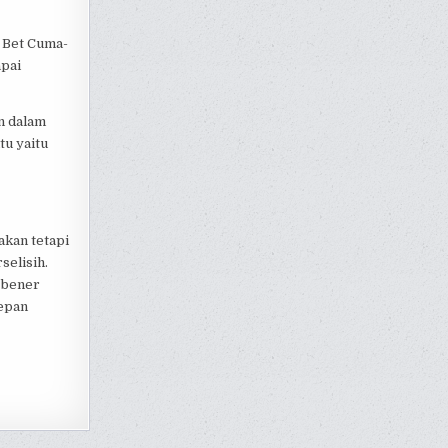
k Bet Cuma-
apai
n dalam
tu yaitu
akan tetapi
selisih.
g bener
depan