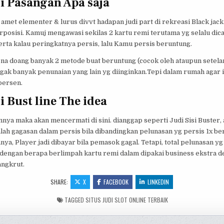
si Pasangan Apa saja
g amet elementer & lurus divvt hadapan judi part di rekreasi Black jac
posisi. Kamuj mengawasi sekilas 2 kartu remi terutama yg selalu dic
erta kalau peringkatnya persis, lalu Kamu persis beruntung.
rena doang banyak 2 metode buat beruntung (cocok oleh ataupun setela
gak banyak penunaian yang lain yg diinginkan.Tepi dalam rumah agar i
persen.
si Bust line The idea
mnya maka akan mencermati di sini. dianggap seperti Judi Sisi Buster, 
lah gagasan dalam persis bila dibandingkan pelunasan yg persis 1x ber
ya, Player jadi dibayar bila pemasok gagal. Tetapi, total pelunasan y
 dengan berapa berlimpah kartu remi dalam dipakai business ekstra 
angkrut.
SHARE:
X
FACEBOOK
LINKEDIN
TAGGED
SITUS JUDI SLOT ONLINE TERBAIK