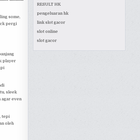
RESULT HK
pengeluaran hk
ling some,
link slot gacor
ack pergi
slot online
slot gacor
epanjang
k player
pi
adi
tu, sleek
h agar even
 tepi
an oleh