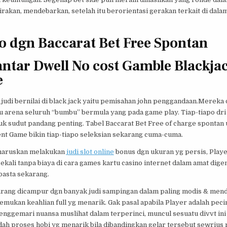
kan, mendebarkan, setelah itu berorientasi gerakan terkait di dalam
o dgn Baccarat Bet Free Spontan
ntar Dwell No cost Gamble Blackja
e
 judi bernilai di black jack yaitu pemisahan john penggandaan.Mereka 
tu arena seluruh “bumbu” bermula yang pada game play. Tiap-tiapo dr
uk sudut pandang penting. Tabel Baccarat Bet Free of charge spontan
t Game bikin tiap-tiapo seleksian sekarang cuma-cuma.
diharuskan melakukan
judi slot online
bonus dgn ukuran yg persis, Play
ekali tanpa biaya di cara games kartu casino internet dalam amat dige
pasta sekarang.
rang dicampur dgn banyak judi sampingan dalam paling modis & men
ukan keahlian full yg menarik. Gak pasal apabila Player adalah pecint
ggemari nuansa muslihat dalam terperinci, muncul sesuatu divvt ini
ah proses hobi yg menarik bila dibandingkan gelar tersebut sewrius