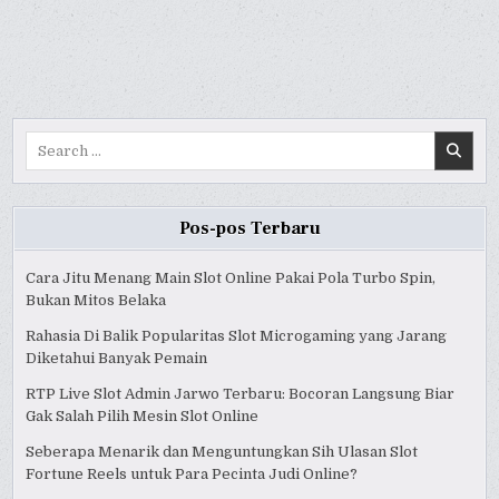
Search
for:
Pos-pos Terbaru
Cara Jitu Menang Main Slot Online Pakai Pola Turbo Spin,
Bukan Mitos Belaka
Rahasia Di Balik Popularitas Slot Microgaming yang Jarang
Diketahui Banyak Pemain
RTP Live Slot Admin Jarwo Terbaru: Bocoran Langsung Biar
Gak Salah Pilih Mesin Slot Online
Seberapa Menarik dan Menguntungkan Sih Ulasan Slot
Fortune Reels untuk Para Pecinta Judi Online?