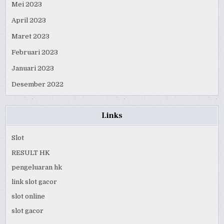
Mei 2023
April 2023
Maret 2023
Februari 2023
Januari 2023
Desember 2022
Links
Slot
RESULT HK
pengeluaran hk
link slot gacor
slot online
slot gacor