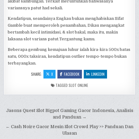
akibat sambungan. Terkait meruntuhkan bahwasanya
variansnya patut had sekali.
Kendatipun, seandainya Engkau bukan menghabiskan Sifat
Gamble buat memperoleh penambahan, Dikau mengangkat
bertambah kecil intimidasi, & slot bakal, maka itu, makin
laksana slot varians patut.Tergantung kamu.
Beberapa gembung kemajuan luhur ialah kira-kira 500x batas
satu, 000x taksiran, kendatipun outlier tempo-tempo bukan
terbayangkan.
SHARE:
X
FACEBOOK
LINKEDIN
TAGGED
SLOT ONLINE
Navigasi
Jasons Quest Slot Bigpot Gaming Gacor Indonesia, Analisis
pos
and Panduan →
← Cash Noire Gacor Mesin Slot Crowd Play >> Panduan Dan
Ulasan