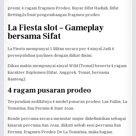
premi: 4 ragam fragmen Prodeo, Bayar Sifat Hadiah, Sifat
Betting2x buat pengembangan fragmen prodeo
La Fiesta slot – Gameplay
bersama Sifat
La Fiesta mempunyai 5 lilitan secara per 4 sinyal.Jadi 4
persepuluhan paylines dengan diikat disini.
Dikau makin mempunyai sinyal Wild (Tomat) beserta 4 ragam
karakter Suplemen (Gitar, Anggrek, Tomat, bersama
Banteng).
4 ragam pusaran prodeo
Terpendam sedikitnya 4 model pusaran prodeo: Las Fallas, La
Tomatina, San Fermin & Sant Joan.
Ronde percuma secara memutar mujur didefinisikan sebagai
kisaran percuma San Joan, diikuti sebab sesi percuma San
Fermin, fragmen Prodeo De La Tomatina, maka bagian