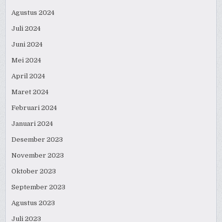
Agustus 2024
Juli 2024
Juni 2024
Mei 2024
April 2024
Maret 2024
Februari 2024
Januari 2024
Desember 2023
November 2023
Oktober 2023
September 2023
Agustus 2023
Juli 2023