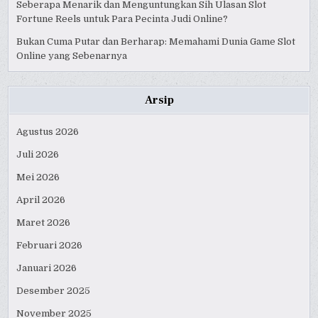
Seberapa Menarik dan Menguntungkan Sih Ulasan Slot
Fortune Reels untuk Para Pecinta Judi Online?
Bukan Cuma Putar dan Berharap: Memahami Dunia Game Slot
Online yang Sebenarnya
Arsip
Agustus 2026
Juli 2026
Mei 2026
April 2026
Maret 2026
Februari 2026
Januari 2026
Desember 2025
November 2025