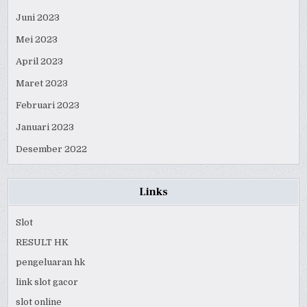
Juni 2023
Mei 2023
April 2023
Maret 2023
Februari 2023
Januari 2023
Desember 2022
Links
Slot
RESULT HK
pengeluaran hk
link slot gacor
slot online