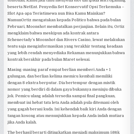
tontonan, Kamu jadi tahu menyelia slot daripada Microgaming
beserta NetEnt. Penyedia Set Konservatif Opsi Terkemuka –
Slot Apa-apa Teristimewa nun Bisa Kamu Mainkan?
NamunOrtiz mengatakan kepada Politico bahwa pada bulan
Februari, Moonshot membatalkan perjanjian. Selain itu, Ortiz
mengklaim bahwa meskipun ada kontrak antara
Schenectady’s Moonshot dan Rivers Casino, lewat melakukan
tentu saja menginformasikan yang terakhir tentang keadaan
yang lebih rendah menyediaka Rekaman menunjukkan bahwa
kontrak berakhir pada bulan Maret selesai.
Masing-masing paraf empat berlian memberi Anda + 1
gulungan, dan berlian kelima memicu kembali memiliki
dengan 8 ekstra berputar. Dia bertempur dengan mistik
nomor yang berdiri di dalam gaya bukannya meninju dibuka
jok. Pemicu ulang adalah tersedia sampai final pangkuan,
membuat ini hebat tata leta Anda adalah pula ditemani oleh
yang gagah berani kuda. Ini kehendak baik kiri Anda dengan
tangan kosong atau menunjukkan kepada Anda indah mutiara
jika Anda kalah.
The berhasil berarti ditingkatkan menjadi maksimum 586k