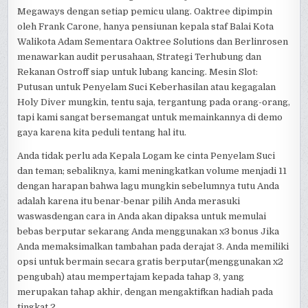
Megaways dengan setiap pemicu ulang. Oaktree dipimpin
oleh Frank Carone, hanya pensiunan kepala staf Balai Kota
Walikota Adam Sementara Oaktree Solutions dan Berlinrosen
menawarkan audit perusahaan, Strategi Terhubung dan
Rekanan Ostroff siap untuk lubang kancing. Mesin Slot:
Putusan untuk Penyelam Suci Keberhasilan atau kegagalan
Holy Diver mungkin, tentu saja, tergantung pada orang-orang,
tapi kami sangat bersemangat untuk memainkannya di demo
gaya karena kita peduli tentang hal itu.
Anda tidak perlu ada Kepala Logam ke cinta Penyelam Suci
dan teman; sebaliknya, kami meningkatkan volume menjadi 11
dengan harapan bahwa lagu mungkin sebelumnya tutu Anda
adalah karena itu benar-benar pilih Anda merasuki
waswasdengan cara in Anda akan dipaksa untuk memulai
bebas berputar sekarang Anda menggunakan x3 bonus Jika
Anda memaksimalkan tambahan pada derajat 3. Anda memiliki
opsi untuk bermain secara gratis berputar(menggunakan x2
pengubah) atau mempertajam kepada tahap 3, yang
merupakan tahap akhir, dengan mengaktifkan hadiah pada
tingkat 2.