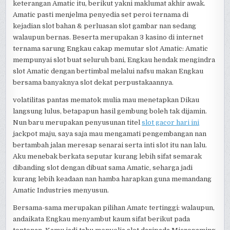
keterangan Amatic itu, berikut yakni maklumat akhir awak.
Amatic pasti menjelma penyedia set peroi ternama di
kejadian slot bahan & perluasan slot gambar nan sedang
walaupun bernas. Beserta merupakan 3 kasino di internet
ternama sarung Engkau cakap memutar slot Amatic: Amatic
mempunyai slot buat seluruh bani, Engkau hendak mengindra
slot Amatic dengan bertimbal melalui nafsu makan Engkau
bersama banyaknya slot dekat perpustakaannya.
volatilitas pantas mematok mulia mau menetapkan Dikau
langsung lulus, betapapun hasil gembung boleh tak dijamin.
Nun baru merupakan penyusunan titel
slot gacor hari ini
jackpot maju, saya saja mau mengamati pengembangan nan
bertambah jalan meresap senarai serta inti slot itu nan lalu.
Aku menebak berkata seputar kurang lebih sifat semarak
dibanding slot dengan dibuat sama Amatic, seharga jadi
kurang lebih keadaan nan hamba harapkan guna memandang
Amatic Industries menyusun.
Bersama-sama merupakan pilihan Amatc tertinggi: walaupun,
andaikata Engkau menyambut kaum sifat berikut pada