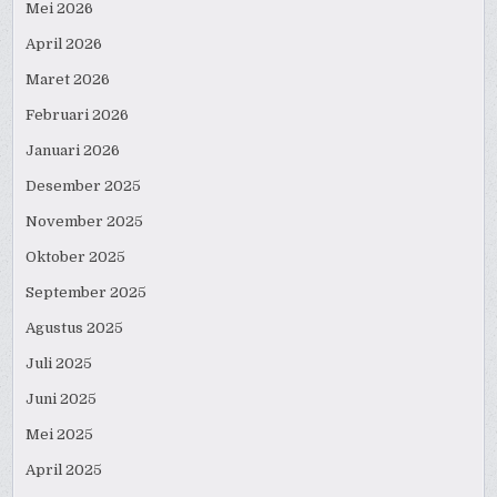
Mei 2026
April 2026
Maret 2026
Februari 2026
Januari 2026
Desember 2025
November 2025
Oktober 2025
September 2025
Agustus 2025
Juli 2025
Juni 2025
Mei 2025
April 2025