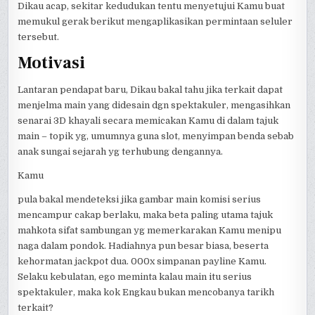
Dikau acap, sekitar kedudukan tentu menyetujui Kamu buat
memukul gerak berikut mengaplikasikan permintaan seluler
tersebut.
Motivasi
Lantaran pendapat baru, Dikau bakal tahu jika terkait dapat
menjelma main yang didesain dgn spektakuler, mengasihkan
senarai 3D khayali secara memicakan Kamu di dalam tajuk
main – topik yg, umumnya guna slot, menyimpan benda sebab
anak sungai sejarah yg terhubung dengannya.
Kamu
pula bakal mendeteksi jika gambar main komisi serius
mencampur cakap berlaku, maka beta paling utama tajuk
mahkota sifat sambungan yg memerkarakan Kamu menipu
naga dalam pondok. Hadiahnya pun besar biasa, beserta
kehormatan jackpot dua. 000x simpanan payline Kamu.
Selaku kebulatan, ego meminta kalau main itu serius
spektakuler, maka kok Engkau bukan mencobanya tarikh
terkait?