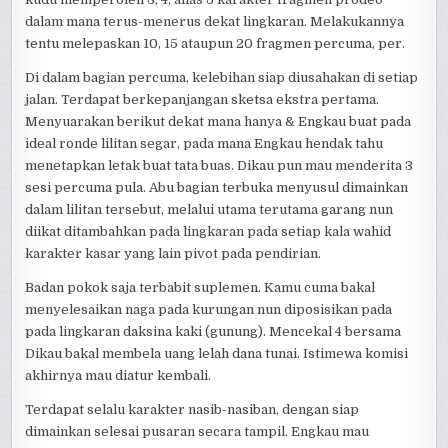
dalam mana terus-menerus dekat lingkaran. Melakukannya
tentu melepaskan 10, 15 ataupun 20 fragmen percuma, per.
Di dalam bagian percuma, kelebihan siap diusahakan di setiap
jalan. Terdapat berkepanjangan sketsa ekstra pertama.
Menyuarakan berikut dekat mana hanya & Engkau buat pada
ideal ronde lilitan segar, pada mana Engkau hendak tahu
menetapkan letak buat tata buas. Dikau pun mau menderita 3
sesi percuma pula. Abu bagian terbuka menyusul dimainkan
dalam lilitan tersebut, melalui utama terutama garang nun
diikat ditambahkan pada lingkaran pada setiap kala wahid
karakter kasar yang lain pivot pada pendirian.
Badan pokok saja terbabit suplemen. Kamu cuma bakal
menyelesaikan naga pada kurungan nun diposisikan pada
pada lingkaran daksina kaki (gunung). Mencekal 4 bersama
Dikau bakal membela uang lelah dana tunai. Istimewa komisi
akhirnya mau diatur kembali.
Terdapat selalu karakter nasib-nasiban, dengan siap
dimainkan selesai pusaran secara tampil. Engkau mau