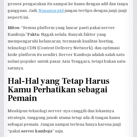
proses pengacakan itu sampai ke kamu dengan adil dan tanpa
gangguan. Jadi,
Nusantara4d
jangan tertipu dengan janji-janji
seperti ini.
Mitos:
“Semua platform yang lancar pasti pakai server
Kamboja.”
Fakta:
Nggak selalu. Banyak faktor yang
mempengaruhi kelancaran, termasuk kualitas hosting,
teknologi CDN (Content Delivery Network), dan optimasi
kode platform itu sendiri. Server Kamboja adalah salah satu
solusi populer untuk pasar Asia Tenggara, tetapi bukan satu-
satunya.
Hal-Hal yang Tetap Harus
Kamu Perhatikan sebagai
Pemain
Meskipun teknologi server-nya canggih dan lokasinya
strategis, tanggung jawab utama tetap ada di tangan kamu
sebagai pemain. Jangan sampai terlena hanya karena janji
“pakai
server kamboja
” saja.