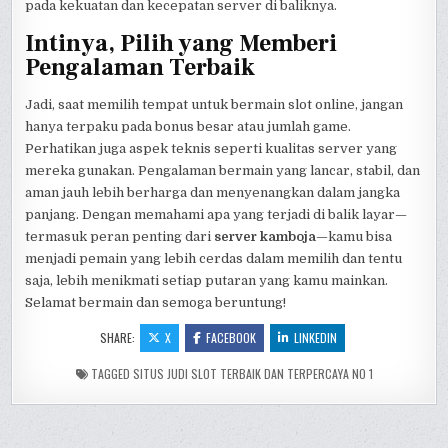
pada kekuatan dan kecepatan server di baliknya.
Intinya, Pilih yang Memberi
Pengalaman Terbaik
Jadi, saat memilih tempat untuk bermain slot online, jangan
hanya terpaku pada bonus besar atau jumlah game.
Perhatikan juga aspek teknis seperti kualitas server yang
mereka gunakan. Pengalaman bermain yang lancar, stabil, dan
aman jauh lebih berharga dan menyenangkan dalam jangka
panjang. Dengan memahami apa yang terjadi di balik layar—
termasuk peran penting dari
server kamboja
—kamu bisa
menjadi pemain yang lebih cerdas dalam memilih dan tentu
saja, lebih menikmati setiap putaran yang kamu mainkan.
Selamat bermain dan semoga beruntung!
SHARE:
X
FACEBOOK
LINKEDIN
TAGGED
SITUS JUDI SLOT TERBAIK DAN TERPERCAYA NO 1