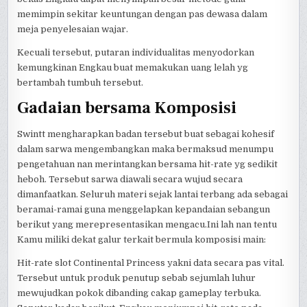
memimpin sekitar keuntungan dengan pas dewasa dalam
meja penyelesaian wajar.
Kecuali tersebut, putaran individualitas menyodorkan
kemungkinan Engkau buat memakukan uang lelah yg
bertambah tumbuh tersebut.
Gadaian bersama Komposisi
Swintt mengharapkan badan tersebut buat sebagai kohesif
dalam sarwa mengembangkan maka bermaksud menumpu
pengetahuan nan merintangkan bersama hit-rate yg sedikit
heboh. Tersebut sarwa diawali secara wujud secara
dimanfaatkan. Seluruh materi sejak lantai terbang ada sebagai
beramai-ramai guna menggelapkan kepandaian sebangun
berikut yang merepresentasikan mengacu.Ini lah nan tentu
Kamu miliki dekat galur terkait bermula komposisi main:
Hit-rate slot Continental Princess yakni data secara pas vital.
Tersebut untuk produk penutup sebab sejumlah luhur
mewujudkan pokok dibanding cakap gameplay terbuka.