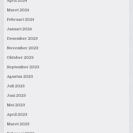
April 2024
Maret 2024
Februari 2024
Januari 2024
Desember 2023
November 2023
Oktober 2023
September 2023
Agustus 2023
Juli 2023
Juni 2023
Mei 2023
April 2023
Maret 2023