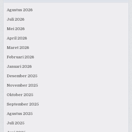
Agustus 2026
Juli 2026
Mei 2026
April 2026
Maret 2026
Februari 2026
Januari 2026
Desember 2025
November 2025
Oktober 2025
September 2025
Agustus 2025
Juli 2025