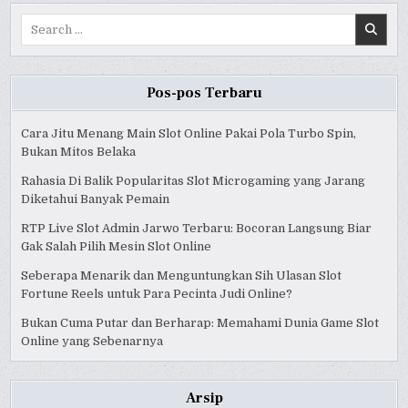
Search
for:
Pos-pos Terbaru
Cara Jitu Menang Main Slot Online Pakai Pola Turbo Spin,
Bukan Mitos Belaka
Rahasia Di Balik Popularitas Slot Microgaming yang Jarang
Diketahui Banyak Pemain
RTP Live Slot Admin Jarwo Terbaru: Bocoran Langsung Biar
Gak Salah Pilih Mesin Slot Online
Seberapa Menarik dan Menguntungkan Sih Ulasan Slot
Fortune Reels untuk Para Pecinta Judi Online?
Bukan Cuma Putar dan Berharap: Memahami Dunia Game Slot
Online yang Sebenarnya
Arsip