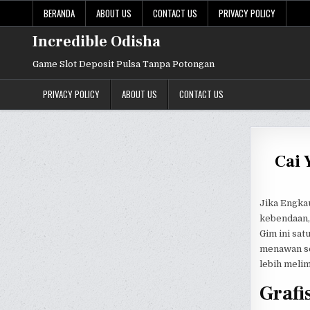
Skip
BERANDA
ABOUT US
CONTACT US
PRIVACY POLICY
to
content
Incredible Odisha
Game Slot Deposit Pulsa Tanpa Potongan
PRIVACY POLICY
ABOUT US
CONTACT US
Cai 
Jika Engkau
kebendaan, 
Gim ini sa
menawan se
lebih meli
Grafi