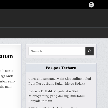
Search
for:
jauan
Pos-pos Terbaru
aik serta
bagi Anda.
Cara Jitu Menang Main Slot Online Pakai
ambar yang
Pola Turbo Spin, Bukan Mitos Belaka
ain-main
Rahasia Di Balik Popularitas Slot
Microgaming yang Jarang Diketahui
Banyak Pemain