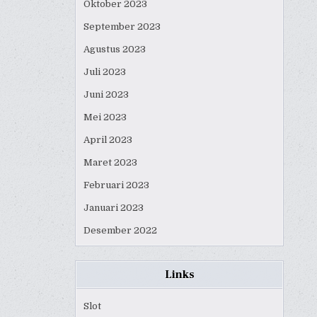
Oktober 2023
September 2023
Agustus 2023
Juli 2023
Juni 2023
Mei 2023
April 2023
Maret 2023
Februari 2023
Januari 2023
Desember 2022
Links
Slot