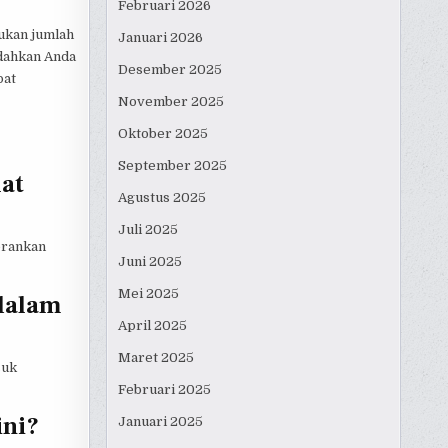
Februari 2026
ukan jumlah
Januari 2026
udahkan Anda
Desember 2025
pat
November 2025
Oktober 2025
September 2025
lat
Agustus 2025
Juli 2025
erankan
Juni 2025
Mei 2025
 dalam
April 2025
Maret 2025
suk
Februari 2025
ini?
Januari 2025