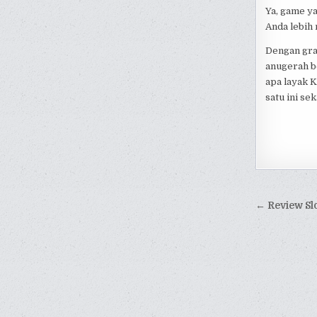
Ya, game ya
Anda lebih
Dengan gra
anugerah be
apa layak 
satu ini se
Naviga
← Review Sl
pos