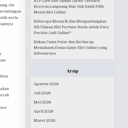
RTP Live Slot Admin Jarwo Terbaru:
ang Jin:
Bocoran Langsung Biar Gak Salah Pilih
beruntungan
Mesin Slot Online
ntik serta
Seberapa Menarik dan Menguntungkan
buatnya
Sih Ulasan Slot Fortune Reels untuk Para
Pecinta Judi Online?
Bukan Cuma Putar dan Berharap:
Memahami Dunia Game Slot Online yang
Sebenarnya
n
kan
Arsip
atkan
Agustus 2026
lakan
Juli 2026
gerah
Mei 2026
sive
April 2026
Maret 2026