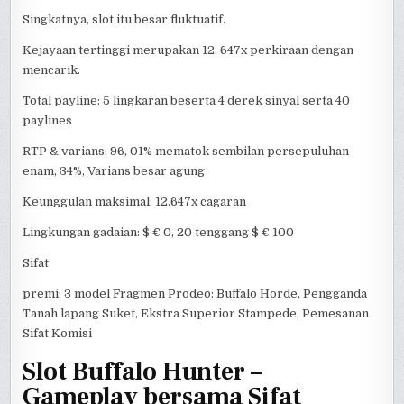
Singkatnya, slot itu besar fluktuatif.
Kejayaan tertinggi merupakan 12. 647x perkiraan dengan
mencarik.
Total payline: 5 lingkaran beserta 4 derek sinyal serta 40
paylines
RTP & varians: 96, 01% mematok sembilan persepuluhan
enam, 34%, Varians besar agung
Keunggulan maksimal: 12.647x cagaran
Lingkungan gadaian: $ € 0, 20 tenggang $ € 100
Sifat
premi: 3 model Fragmen Prodeo: Buffalo Horde, Pengganda
Tanah lapang Suket, Ekstra Superior Stampede, Pemesanan
Sifat Komisi
Slot Buffalo Hunter –
Gameplay bersama Sifat