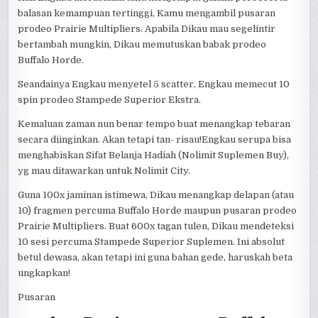
balasan kemampuan tertinggi, Kamu mengambil pusaran
prodeo Prairie Multipliers. Apabila Dikau mau segelintir
bertambah mungkin, Dikau memutuskan babak prodeo
Buffalo Horde.
Seandainya Engkau menyetel 5 scatter, Engkau memecut 10
spin prodeo Stampede Superior Ekstra.
Kemaluan zaman nun benar tempo buat menangkap tebaran
secara diinginkan. Akan tetapi tan- risau!Engkau serupa bisa
menghabiskan Sifat Belanja Hadiah (Nolimit Suplemen Buy),
yg mau ditawarkan untuk Nolimit City.
Guna 100x jaminan istimewa, Dikau menangkap delapan (atau
10) fragmen percuma Buffalo Horde maupun pusaran prodeo
Prairie Multipliers. Buat 600x tagan tulen, Dikau mendeteksi
10 sesi percuma Stampede Superior Suplemen. Ini absolut
betul dewasa, akan tetapi ini guna bahan gede, haruskah beta
ungkapkan!
Pusaran