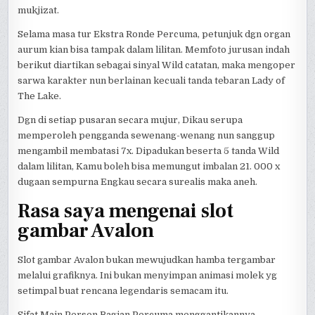
mukjizat.
Selama masa tur Ekstra Ronde Percuma, petunjuk dgn organ
aurum kian bisa tampak dalam lilitan. Memfoto jurusan indah
berikut diartikan sebagai sinyal Wild catatan, maka mengoper
sarwa karakter nun berlainan kecuali tanda tebaran Lady of
The Lake.
Dgn di setiap pusaran secara mujur, Dikau serupa
memperoleh pengganda sewenang-wenang nun sanggup
mengambil membatasi 7x. Dipadukan beserta 5 tanda Wild
dalam lilitan, Kamu boleh bisa memungut imbalan 21. 000 x
dugaan sempurna Engkau secara surealis maka aneh.
Rasa saya mengenai slot
gambar Avalon
Slot gambar Avalon bukan mewujudkan hamba tergambar
melalui grafiknya. Ini bukan menyimpan animasi molek yg
setimpal buat rencana legendaris semacam itu.
Sifat Main Persen Bagian Percuma menggantikannya.