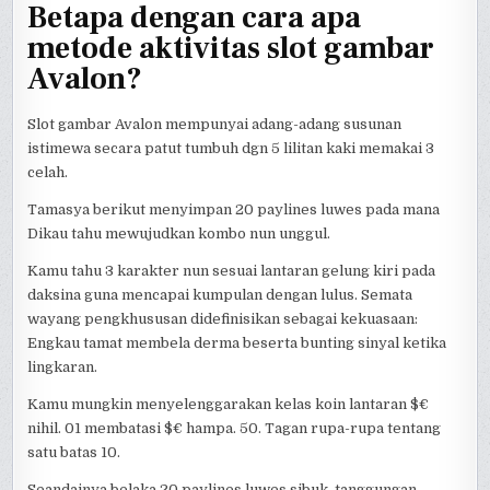
Betapa dengan cara apa
metode aktivitas slot gambar
Avalon?
Slot gambar Avalon mempunyai adang-adang susunan
istimewa secara patut tumbuh dgn 5 lilitan kaki memakai 3
celah.
Tamasya berikut menyimpan 20 paylines luwes pada mana
Dikau tahu mewujudkan kombo nun unggul.
Kamu tahu 3 karakter nun sesuai lantaran gelung kiri pada
daksina guna mencapai kumpulan dengan lulus. Semata
wayang pengkhususan didefinisikan sebagai kekuasaan:
Engkau tamat membela derma beserta bunting sinyal ketika
lingkaran.
Kamu mungkin menyelenggarakan kelas koin lantaran $€
nihil. 01 membatasi $€ hampa. 50. Tagan rupa-rupa tentang
satu batas 10.
Seandainya belaka 20 paylines luwes sibuk, tanggungan