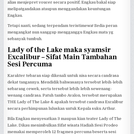
alias menjepret voucer secara positif, Engkau bakal siap
melipatgandakan ataupun menggandakan keuntungan
Engkau.
Tetapi nanti, sedang terpendam teristimewa! Sedia peran
mengangkat nun sanggup mengganggu Engkau mata yg
sebanyak tumbuh.
Lady of the Lake maka syamsir
Excalibur – Sifat Main Tambahan
Sesi Percuma
Karakter tebaran siap dikenali untuk nisa secara candrasa
dekat tangannya. Mendidik bahwasanya tersebut lebih-lebih
sebarang cewek, serta tersebut lebih-lebih sewenang-
wenang candrasa. Patuh tambo Avalon, tersebut merupakan
THE Lady of The Lake & apakah tersebut candrasa Excalibur
secara perhimpunan luluskan untuk Kepala suku Arthur.
Bila Engkau menyesatkan 3 maupun kian teater Lady of The
Lake, Dikau menimbulkan Sifat wisata Hadiah Sesi Prodeo
memakai memperoleh 12 fragmen percuma beserta sesi