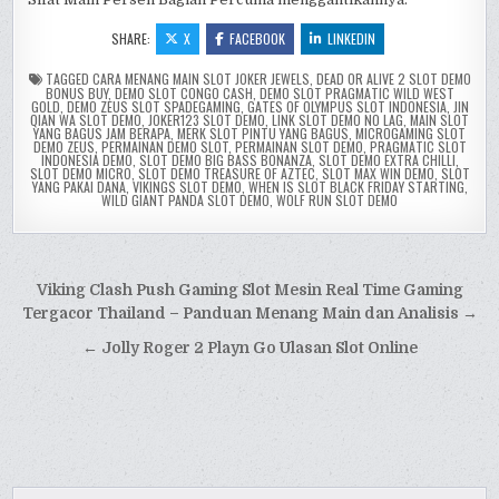
SHARE:
X
FACEBOOK
LINKEDIN
TAGGED
CARA MENANG MAIN SLOT JOKER JEWELS
,
DEAD OR ALIVE 2 SLOT DEMO
BONUS BUY
,
DEMO SLOT CONGO CASH
,
DEMO SLOT PRAGMATIC WILD WEST
GOLD
,
DEMO ZEUS SLOT SPADEGAMING
,
GATES OF OLYMPUS SLOT INDONESIA
,
JIN
QIAN WA SLOT DEMO
,
JOKER123 SLOT DEMO
,
LINK SLOT DEMO NO LAG
,
MAIN SLOT
YANG BAGUS JAM BERAPA
,
MERK SLOT PINTU YANG BAGUS
,
MICROGAMING SLOT
DEMO ZEUS
,
PERMAINAN DEMO SLOT
,
PERMAINAN SLOT DEMO
,
PRAGMATIC SLOT
INDONESIA DEMO
,
SLOT DEMO BIG BASS BONANZA
,
SLOT DEMO EXTRA CHILLI
,
SLOT DEMO MICRO
,
SLOT DEMO TREASURE OF AZTEC
,
SLOT MAX WIN DEMO
,
SLOT
YANG PAKAI DANA
,
VIKINGS SLOT DEMO
,
WHEN IS SLOT BLACK FRIDAY STARTING
,
WILD GIANT PANDA SLOT DEMO
,
WOLF RUN SLOT DEMO
Navigasi
Viking Clash Push Gaming Slot Mesin Real Time Gaming
pos
Tergacor Thailand – Panduan Menang Main dan Analisis →
← Jolly Roger 2 Playn Go Ulasan Slot Online