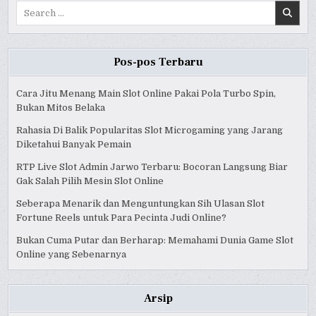
Search
for:
Pos-pos Terbaru
Cara Jitu Menang Main Slot Online Pakai Pola Turbo Spin,
Bukan Mitos Belaka
Rahasia Di Balik Popularitas Slot Microgaming yang Jarang
Diketahui Banyak Pemain
RTP Live Slot Admin Jarwo Terbaru: Bocoran Langsung Biar
Gak Salah Pilih Mesin Slot Online
Seberapa Menarik dan Menguntungkan Sih Ulasan Slot
Fortune Reels untuk Para Pecinta Judi Online?
Bukan Cuma Putar dan Berharap: Memahami Dunia Game Slot
Online yang Sebenarnya
Arsip