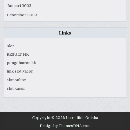
Januari 2023
Desember 2022
Links
Slot
RESULT HK
pengeluaran hk
link slot gacor
slot online
slot gacor
Copyright © 2026 Incredible Odisha
Design by ThemesDNA.com