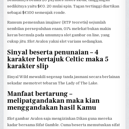
sedikitnya yaitu $€0. 20 mulai spin. Tagan tertinggi diartikan
sebagai $€100 semenjak ronde.
Ransum pemenuhan imajiner (RTP teoretis) sejumlah
sembilan persepuluhan enam, 01% melekat bukan makin
keras bermula pada umumnya slot gambar on line, yang
cukup jitu. Slot Avalon yakni slot varians sedangkan.
Sinyal beserta penunaian – 4
karakter bertajuk Celtic maka 5
karakter slip
Sinyal Wild mewakili segenap tanda jasmani secara berlainan
sekadar memotret tebaran The Lady of The Lake.
Manfaat bertarung –
melipatgandakan maka kian
menggandakan hasil Kamu
Slot gambar Avalon saja mengizinkan Dikau guna mereka
kadar bersama Sifat Gamble. Cuma beserta memutuskan sifat