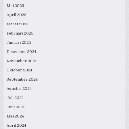
Mei 2025
April 2025
Maret 2025
Februari 2025
Januari 2025
Desember 2024
November 2024
Oktober 2024
September 2024
Agustus 2024
Juli 2024
Juni 2024
Mei 2024
April 2024