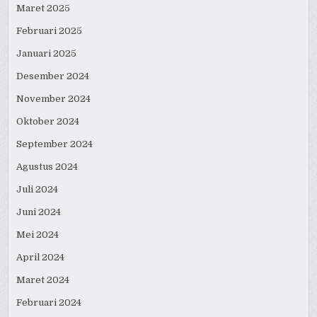
Maret 2025
Februari 2025
Januari 2025
Desember 2024
November 2024
Oktober 2024
September 2024
Agustus 2024
Juli 2024
Juni 2024
Mei 2024
April 2024
Maret 2024
Februari 2024