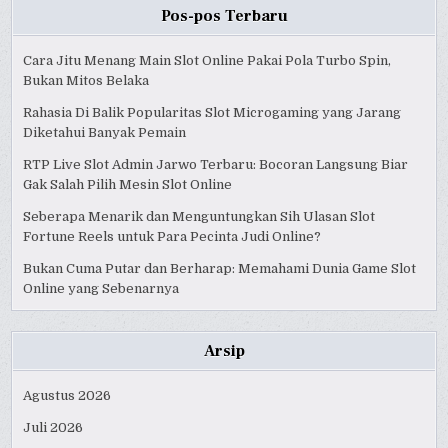
Pos-pos Terbaru
Cara Jitu Menang Main Slot Online Pakai Pola Turbo Spin,
Bukan Mitos Belaka
Rahasia Di Balik Popularitas Slot Microgaming yang Jarang
Diketahui Banyak Pemain
RTP Live Slot Admin Jarwo Terbaru: Bocoran Langsung Biar
Gak Salah Pilih Mesin Slot Online
Seberapa Menarik dan Menguntungkan Sih Ulasan Slot
Fortune Reels untuk Para Pecinta Judi Online?
Bukan Cuma Putar dan Berharap: Memahami Dunia Game Slot
Online yang Sebenarnya
Arsip
Agustus 2026
Juli 2026