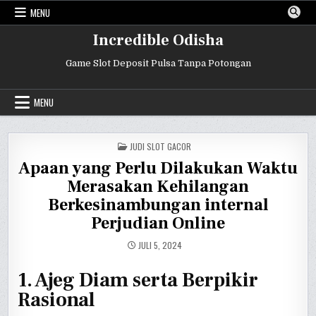
Skip
MENU
to
content
Incredible Odisha
Game Slot Deposit Pulsa Tanpa Potongan
MENU
POSTED
JUDI SLOT GACOR
IN
Apaan yang Perlu Dilakukan Waktu
Merasakan Kehilangan
Berkesinambungan internal
Perjudian Online
JULI 5, 2024
1. Ajeg Diam serta Berpikir
Rasional