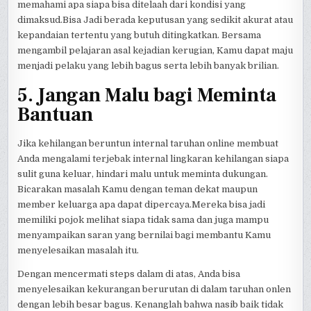
memahami apa siapa bisa ditelaah dari kondisi yang
dimaksud.Bisa Jadi berada keputusan yang sedikit akurat atau
kepandaian tertentu yang butuh ditingkatkan. Bersama
mengambil pelajaran asal kejadian kerugian, Kamu dapat maju
menjadi pelaku yang lebih bagus serta lebih banyak brilian.
5. Jangan Malu bagi Meminta
Bantuan
Jika kehilangan beruntun internal taruhan online membuat
Anda mengalami terjebak internal lingkaran kehilangan siapa
sulit guna keluar, hindari malu untuk meminta dukungan.
Bicarakan masalah Kamu dengan teman dekat maupun
member keluarga apa dapat dipercaya.Mereka bisa jadi
memiliki pojok melihat siapa tidak sama dan juga mampu
menyampaikan saran yang bernilai bagi membantu Kamu
menyelesaikan masalah itu.
Dengan mencermati steps dalam di atas, Anda bisa
menyelesaikan kekurangan berurutan di dalam taruhan onlen
dengan lebih besar bagus. Kenanglah bahwa nasib baik tidak